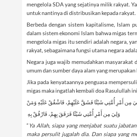
mengelola SDA yang sejatinya milik rakyat. Y
untuk nantinya di distribusikan kepada rakyat.
Berbeda dengan sistem kapitalisme, Islam pu
dalam sistem ekonomi Islam bahwa migas ter
mengelola migas itu sendiri adalah negara, ya
rakyat, sebagaimana fungsi utama negara adal
Negara juga wajib memudahkan masyarakat da
umum dan sumber daya alam yang merupakan ha
Jika pada kenyataannya penguasa mempersuli
migas maka ingatlah kembali doa Rasulullah in
لِيَ مِن أَمْرِ أُمَّتِي شَيْئًا فَشَقَّ عَلَيْهِمْ، فَاشْقُقْ عَلَيْهِ وَمَنْ
وَلِيَ مِن أَمْرِ أُمَّتِي شَيْئًا فَرَفَقَ بِهِمْ، فَارْفُقْ بِهِ
“
Ya Allah, siapa yang menjabat suatu jabata
maka persulit jugalah dia. Dan siapa yang m