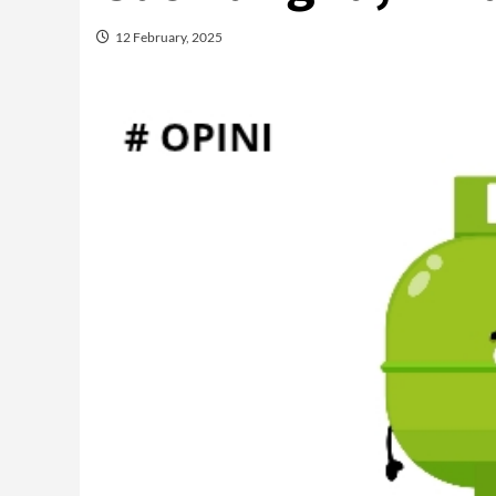
12 February, 2025