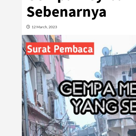
Sebenarnya
12 March, 2023