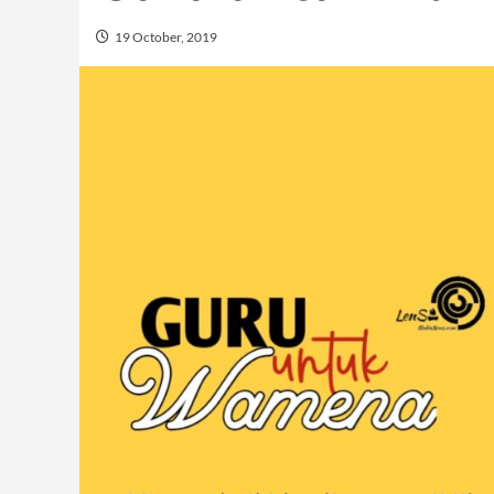
19 October, 2019