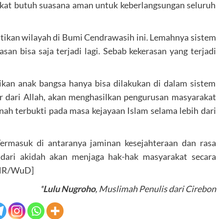
kat butuh suasana aman untuk keberlangsungan seluruh
ikan wilayah di Bumi Cendrawasih ini. Lemahnya sistem
n bisa saja terjadi lagi. Sebab kekerasan yang terjadi
ikan anak bangsa hanya bisa dilakukan di dalam sistem
r dari Allah, akan menghasilkan pengurusan masyarakat
ernah terbukti pada masa kejayaan Islam selama lebih dari
ermasuk di antaranya jaminan kesejahteraan dan rasa
dari akidah akan menjaga hak-hak masyarakat secara
[LNR/WuD]
*
Lulu Nugroho
, Muslimah Penulis dari Cirebon