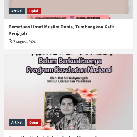
Artikel
Opini
Persatuan Umat Muslim Dunia, Tumbangkan Kafir
Penjajah
7 August, 2026
Artikel
Opini