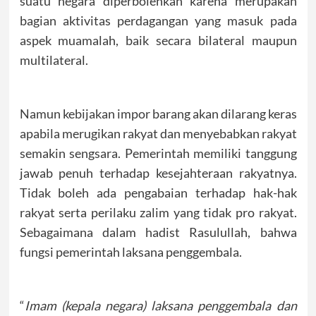
suatu negara diperbolehkan karena merupakan
bagian aktivitas perdagangan yang masuk pada
aspek muamalah, baik secara bilateral maupun
multilateral.
Namun kebijakan impor barang akan dilarang keras
apabila merugikan rakyat dan menyebabkan rakyat
semakin sengsara. Pemerintah memiliki tanggung
jawab penuh terhadap kesejahteraan rakyatnya.
Tidak boleh ada pengabaian terhadap hak-hak
rakyat serta perilaku zalim yang tidak pro rakyat.
Sebagaimana dalam hadist Rasulullah, bahwa
fungsi pemerintah laksana penggembala.
“
Imam (kepala negara) laksana penggembala dan