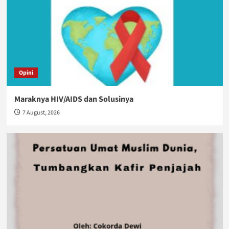
Opini
Maraknya HIV/AIDS dan Solusinya
7 August, 2026