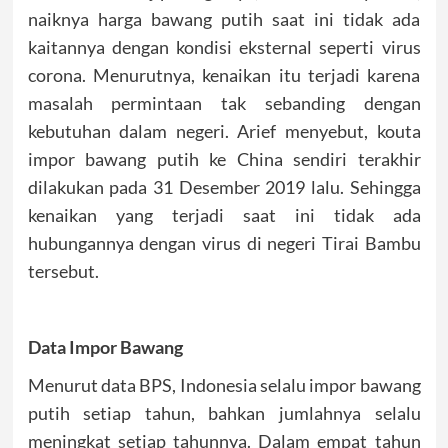
naiknya harga bawang putih saat ini tidak ada
kaitannya dengan kondisi eksternal seperti virus
corona. Menurutnya, kenaikan itu terjadi karena
masalah permintaan tak sebanding dengan
kebutuhan dalam negeri. Arief menyebut, kouta
impor bawang putih ke China sendiri terakhir
dilakukan pada 31 Desember 2019 lalu. Sehingga
kenaikan yang terjadi saat ini tidak ada
hubungannya dengan virus di negeri Tirai Bambu
tersebut.
Data Impor Bawang
Menurut data BPS, Indonesia selalu impor bawang
putih setiap tahun, bahkan jumlahnya selalu
meningkat setiap tahunnya. Dalam empat tahun