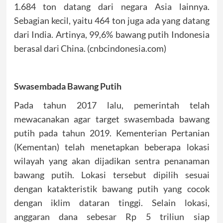
1.684 ton datang dari negara Asia lainnya.
Sebagian kecil, yaitu 464 ton juga ada yang datang
dari India. Artinya, 99,6% bawang putih Indonesia
berasal dari China. (cnbcindonesia.com)
Swasembada Bawang Putih
Pada tahun 2017 lalu, pemerintah telah
mewacanakan agar target swasembada bawang
putih pada tahun 2019. Kementerian Pertanian
(Kementan) telah menetapkan beberapa lokasi
wilayah yang akan dijadikan sentra penanaman
bawang putih. Lokasi tersebut dipilih sesuai
dengan katakteristik bawang putih yang cocok
dengan iklim dataran tinggi. Selain lokasi,
anggaran dana sebesar Rp 5 triliun siap