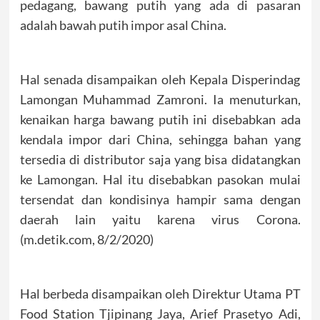
pedagang, bawang putih yang ada di pasaran
adalah bawah putih impor asal China.
Hal senada disampaikan oleh Kepala Disperindag
Lamongan Muhammad Zamroni. Ia menuturkan,
kenaikan harga bawang putih ini disebabkan ada
kendala impor dari China, sehingga bahan yang
tersedia di distributor saja yang bisa didatangkan
ke Lamongan. Hal itu disebabkan pasokan mulai
tersendat dan kondisinya hampir sama dengan
daerah lain yaitu karena virus Corona.
(m.detik.com, 8/2/2020)
Hal berbeda disampaikan oleh Direktur Utama PT
Food Station Tjipinang Jaya, Arief Prasetyo Adi,