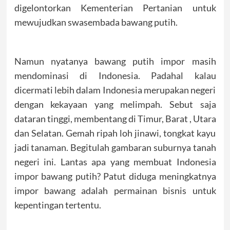
digelontorkan Kementerian Pertanian untuk
mewujudkan swasembada bawang putih.
Namun nyatanya bawang putih impor masih
mendominasi di Indonesia. Padahal kalau
dicermati lebih dalam Indonesia merupakan negeri
dengan kekayaan yang melimpah. Sebut saja
dataran tinggi, membentang di Timur, Barat , Utara
dan Selatan. Gemah ripah loh jinawi, tongkat kayu
jadi tanaman. Begitulah gambaran suburnya tanah
negeri ini. Lantas apa yang membuat Indonesia
impor bawang putih? Patut diduga meningkatnya
impor bawang adalah permainan bisnis untuk
kepentingan tertentu.