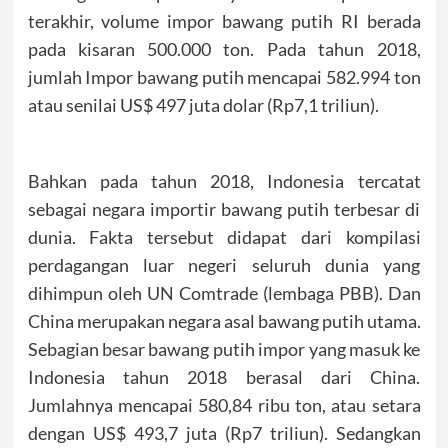
terakhir, volume impor bawang putih RI berada
pada kisaran 500.000 ton. Pada tahun 2018,
jumlah Impor bawang putih mencapai 582.994 ton
atau senilai US$ 497 juta dolar (Rp7,1 triliun).
Bahkan pada tahun 2018, Indonesia tercatat
sebagai negara importir bawang putih terbesar di
dunia. Fakta tersebut didapat dari kompilasi
perdagangan luar negeri seluruh dunia yang
dihimpun oleh UN Comtrade (lembaga PBB). Dan
China merupakan negara asal bawang putih utama.
Sebagian besar bawang putih impor yang masuk ke
Indonesia tahun 2018 berasal dari China.
Jumlahnya mencapai 580,84 ribu ton, atau setara
dengan US$ 493,7 juta (Rp7 triliun). Sedangkan