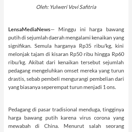
Oleh: Yulweri Vovi Safitria
LensaMediaNews
— Minggu ini harga bawang
putih di sejumlah daerah mengalami kenaikan yang
signifikan. Semula harganya Rp35 ribu/kg, kini
melonjak tajam di kisaran Rp50 ribu hingga Rp60
ribu/kg. Akibat dari kenaikan tersebut sejumlah
pedagang mengeluhkan omset mereka yang turun
drastis, sebab pembeli mengurangi pembelian dari
yang biasanya seperempat turun menjadi 1 ons.
Pedagang di pasar tradisional menduga, tingginya
harga bawang putih karena virus corona yang
mewabah di China. Menurut salah seorang