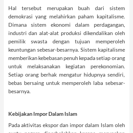
Hal tersebut merupakan buah dari sistem
demokrasi yang melahirkan paham kapitalisme.
Dimana sistem ekonomi dalam perdagangan,
industri dan alat-alat produksi dikendalikan oleh
pemilik swasta dengan tujuan memperoleh
keuntungan sebesar-besarnya. Sistem kapitalisme
memberikan kebebasan penuh kepada setiap orang
untuk melaksanakan kegiatan perekonomian.
Setiap orang berhak mengatur hidupnya sendiri,
bebas bersaing untuk memperoleh laba sebesar-
besarnya.
Kebijakan Impor Dalam Islam
Pada aktivitas ekspor dan impor dalam Islam oleh