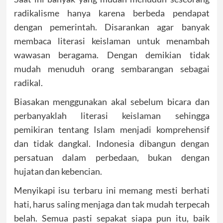
radikalisme hanya karena berbeda pendapat
dengan pemerintah. Disarankan agar banyak
membaca literasi keislaman untuk menambah
wawasan beragama. Dengan demikian tidak
mudah menuduh orang sembarangan sebagai
radikal.
Biasakan menggunakan akal sebelum bicara dan
perbanyaklah literasi keislaman sehingga
pemikiran tentang Islam menjadi komprehensif
dan tidak dangkal. Indonesia dibangun dengan
persatuan dalam perbedaan, bukan dengan
hujatan dan kebencian.
Menyikapi isu terbaru ini memang mesti berhati
hati, harus saling menjaga dan tak mudah terpecah
belah. Semua pasti sepakat siapa pun itu, baik