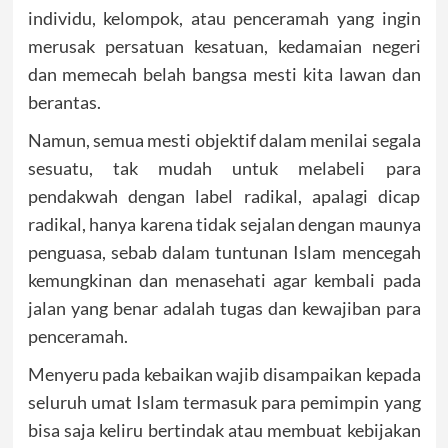
individu, kelompok, atau penceramah yang ingin
merusak persatuan kesatuan, kedamaian negeri
dan memecah belah bangsa mesti kita lawan dan
berantas.
Namun, semua mesti objektif dalam menilai segala
sesuatu, tak mudah untuk melabeli para
pendakwah dengan label radikal, apalagi dicap
radikal, hanya karena tidak sejalan dengan maunya
penguasa, sebab dalam tuntunan Islam mencegah
kemungkinan dan menasehati agar kembali pada
jalan yang benar adalah tugas dan kewajiban para
penceramah.
Menyeru pada kebaikan wajib disampaikan kepada
seluruh umat Islam termasuk para pemimpin yang
bisa saja keliru bertindak atau membuat kebijakan