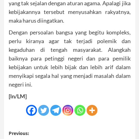
yang tak sejalan dengan aturan agama. Apalagi jika
kebijakannya tersebut menyusahkan rakyatnya,
maka harus diingatkan.
Dengan persoalan bangsa yang begitu kompleks,
perlu kiranya agar tak terjadi polemik dan
kegaduhan di tengah masyarakat. Alangkah
baiknya para petinggi negeri dan para pemilik
kebijakan untuk lebih bijak dan lebih arif dalam
menyikapi segala hal yang menjadi masalah dalam
negeri ini.
[ln/LM]
Post
Previous: