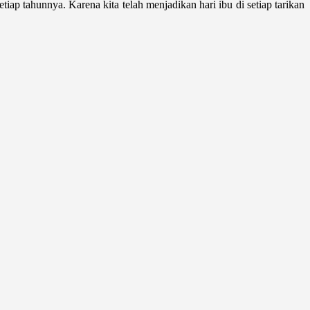
ap tahunnya. Karena kita telah menjadikan hari ibu di setiap tarikan