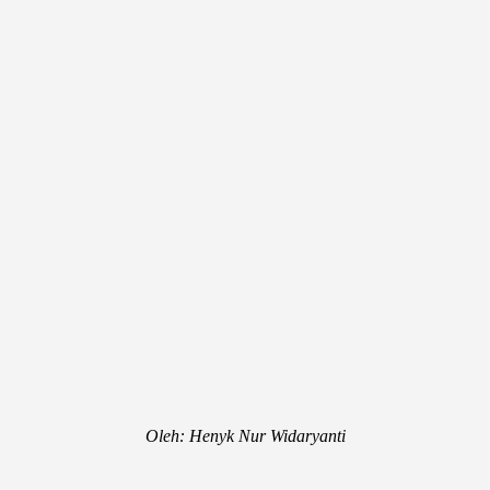
Oleh: Henyk Nur Widaryanti