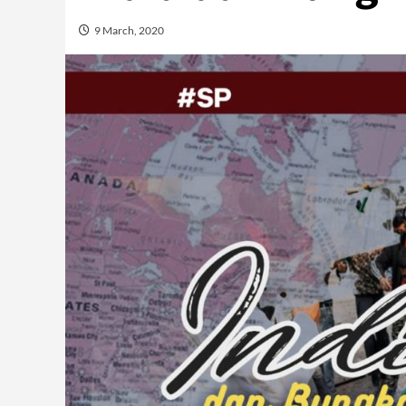
9 March, 2020