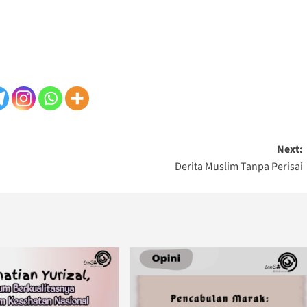
Next:
Derita Muslim Tanpa Perisai