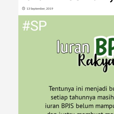
13 September, 2019