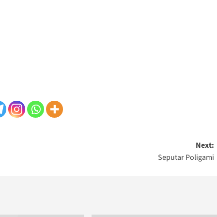
Next:
Seputar Poligami