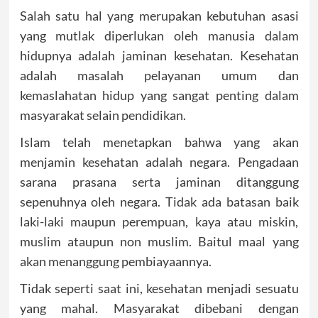
Salah satu hal yang merupakan kebutuhan asasi
yang mutlak diperlukan oleh manusia dalam
hidupnya adalah jaminan kesehatan. Kesehatan
adalah masalah pelayanan umum dan
kemaslahatan hidup yang sangat penting dalam
masyarakat selain pendidikan.
Islam telah menetapkan bahwa yang akan
menjamin kesehatan adalah negara. Pengadaan
sarana prasana serta jaminan ditanggung
sepenuhnya oleh negara. Tidak ada batasan baik
laki-laki maupun perempuan, kaya atau miskin,
muslim ataupun non muslim. Baitul maal yang
akan menanggung pembiayaannya.
Tidak seperti saat ini, kesehatan menjadi sesuatu
yang mahal. Masyarakat dibebani dengan