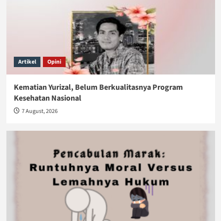
Artikel
Opini
Kematian Yurizal, Belum Berkualitasnya Program
Kesehatan Nasional
7 August, 2026