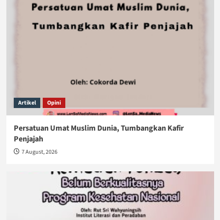
Artikel
Opini
Persatuan Umat Muslim Dunia, Tumbangkan Kafir
Penjajah
7 August, 2026