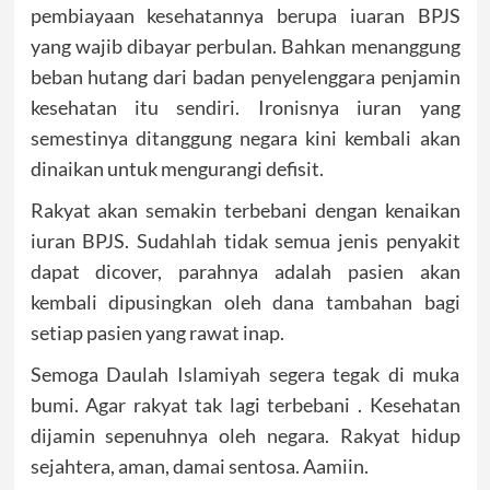
pembiayaan kesehatannya berupa iuaran BPJS
yang wajib dibayar perbulan. Bahkan menanggung
beban hutang dari badan penyelenggara penjamin
kesehatan itu sendiri. Ironisnya iuran yang
semestinya ditanggung negara kini kembali akan
dinaikan untuk mengurangi defisit.
Rakyat akan semakin terbebani dengan kenaikan
iuran BPJS. Sudahlah tidak semua jenis penyakit
dapat dicover, parahnya adalah pasien akan
kembali dipusingkan oleh dana tambahan bagi
setiap pasien yang rawat inap.
Semoga Daulah Islamiyah segera tegak di muka
bumi. Agar rakyat tak lagi terbebani . Kesehatan
dijamin sepenuhnya oleh negara. Rakyat hidup
sejahtera, aman, damai sentosa. Aamiin.