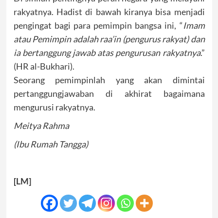
rakyatnya. Hadist di bawah kiranya bisa menjadi
pengingat bagi para pemimpin bangsa ini, “
Imam
atau Pemimpin adalah raa’in (pengurus rakyat) dan
ia bertanggung jawab atas pengurusan rakyatnya
.”
(HR al-Bukhari).
Seorang pemimpinlah yang akan dimintai
pertanggungjawaban di akhirat bagaimana
mengurusi rakyatnya.
Meitya Rahma
(Ibu Rumah Tangga)
[LM]