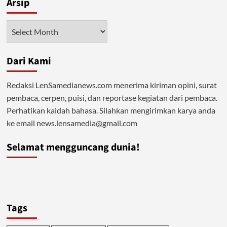
Arsip
Arsip
Dari Kami
Redaksi LenSamedianews.com menerima kiriman opini, surat
pembaca, cerpen, puisi, dan reportase kegiatan dari pembaca.
Perhatikan kaidah bahasa. Silahkan mengirimkan karya anda
ke email news.lensamedia@gmail.com
Selamat mengguncang dunia!
Tags