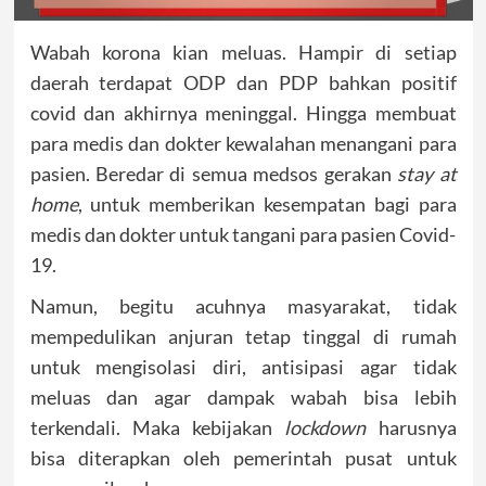
Wabah korona kian meluas. Hampir di setiap
daerah terdapat ODP dan PDP bahkan positif
covid dan akhirnya meninggal. Hingga membuat
para medis dan dokter kewalahan menangani para
pasien. Beredar di semua medsos gerakan
stay at
home
, untuk memberikan kesempatan bagi para
medis dan dokter untuk tangani para pasien Covid-
19.
Namun, begitu acuhnya masyarakat, tidak
mempedulikan anjuran tetap tinggal di rumah
untuk mengisolasi diri, antisipasi agar tidak
meluas dan agar dampak wabah bisa lebih
terkendali. Maka kebijakan
lockdown
harusnya
bisa diterapkan oleh pemerintah pusat untuk