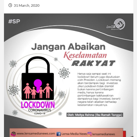
31 March, 2020