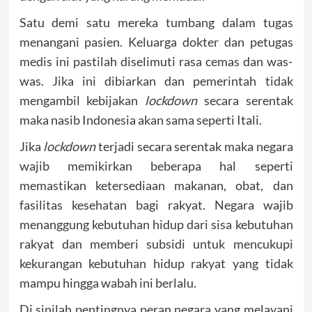
Satu demi satu mereka tumbang dalam tugas
menangani pasien. Keluarga dokter dan petugas
medis ini pastilah diselimuti rasa cemas dan was-
was. Jika ini dibiarkan dan pemerintah tidak
mengambil kebijakan
lockdown
secara serentak
maka nasib Indonesia akan sama seperti Itali.
Jika
lockdown
terjadi secara serentak maka negara
wajib memikirkan beberapa hal seperti
memastikan ketersediaan makanan, obat, dan
fasilitas kesehatan bagi rakyat. Negara wajib
menanggung kebutuhan hidup dari sisa kebutuhan
rakyat dan memberi subsidi untuk mencukupi
kekurangan kebutuhan hidup rakyat yang tidak
mampu hingga wabah ini berlalu.
Di sinilah pentingnya peran negara yang melayani