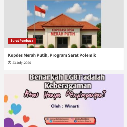
Surat Pembaca
Kopdes Merah Putih, Program Sarat Polemik
23 July, 2026