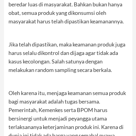
beredar luas di masyarakat. Bahkan bukan hanya
obat, semua produk yang dikonsumsi oleh
masyarakat harus telah dipastikan keamanannya.
Jika telah dipastikan, maka keamanan produk juga
harus selalu dikontrol dan dijaga agar tidak ada
kasus kecolongan. Salah satunya dengan
melakukan random sampling secara berkala.
Oleh karena itu, menjaga keamanan semua produk
bagi masyarakat adalah tugas bersama.
Pemerintah, Kemenkes serta BPOM harus
bersinergi untuk menjadi peyangga utama
terlaksananya keterjaminan produk ini. Karena di
dunia ini tidak ada harga yang semahal nyawa.