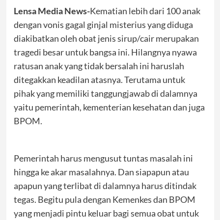
Lensa Media News-
Kematian lebih dari 100 anak
dengan vonis gagal ginjal misterius yang diduga
diakibatkan oleh obat jenis sirup/cair merupakan
tragedi besar untuk bangsa ini. Hilangnya nyawa
ratusan anak yang tidak bersalah ini haruslah
ditegakkan keadilan atasnya. Terutama untuk
pihak yang memiliki tanggungjawab di dalamnya
yaitu pemerintah, kementerian kesehatan dan juga
BPOM.
Pemerintah harus mengusut tuntas masalah ini
hingga ke akar masalahnya. Dan siapapun atau
apapun yang terlibat di dalamnya harus ditindak
tegas. Begitu pula dengan Kemenkes dan BPOM
yang menjadi pintu keluar bagi semua obat untuk