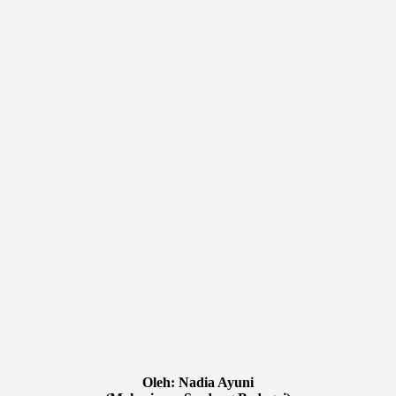
Oleh: Nadia Ayuni