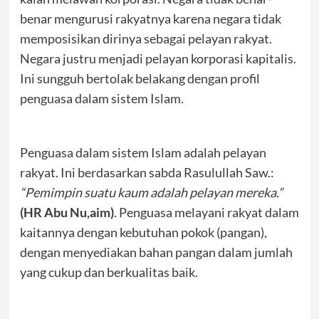
benar mengurusi rakyatnya karena negara tidak
memposisikan dirinya sebagai pelayan rakyat.
Negara justru menjadi pelayan korporasi kapitalis.
Ini sungguh bertolak belakang dengan profil
penguasa dalam sistem Islam.
Penguasa dalam sistem Islam adalah pelayan
rakyat. Ini berdasarkan sabda Rasulullah Saw.:
“Pemimpin suatu kaum adalah pelayan mereka.”
(HR Abu Nu,aim)
. Penguasa melayani rakyat dalam
kaitannya dengan kebutuhan pokok (pangan),
dengan menyediakan bahan pangan dalam jumlah
yang cukup dan berkualitas baik.