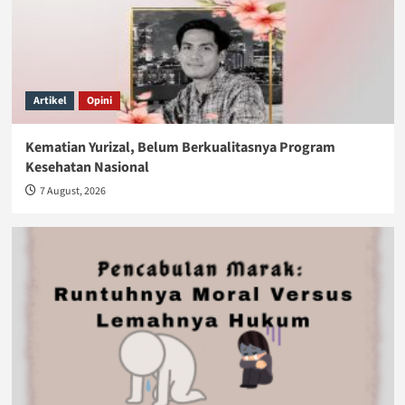
Artikel
Opini
Kematian Yurizal, Belum Berkualitasnya Program
Kesehatan Nasional
7 August, 2026