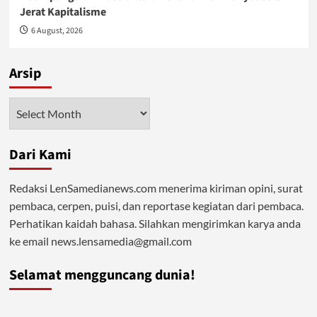
Jerat Kapitalisme
6 August, 2026
Arsip
Arsip
Dari Kami
Redaksi LenSamedianews.com menerima kiriman opini, surat
pembaca, cerpen, puisi, dan reportase kegiatan dari pembaca.
Perhatikan kaidah bahasa. Silahkan mengirimkan karya anda
ke email news.lensamedia@gmail.com
Selamat mengguncang dunia!