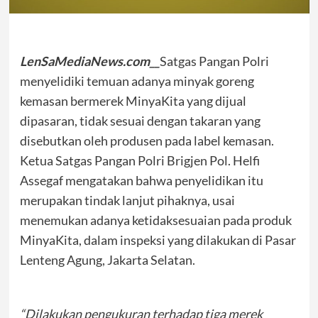
LenSaMediaNews.com__
Satgas Pangan Polri
menyelidiki temuan adanya minyak goreng
kemasan bermerek MinyaKita yang dijual
dipasaran, tidak sesuai dengan takaran yang
disebutkan oleh produsen pada label kemasan.
Ketua Satgas Pangan Polri Brigjen Pol. Helfi
Assegaf mengatakan bahwa penyelidikan itu
merupakan tindak lanjut pihaknya, usai
menemukan adanya ketidaksesuaian pada produk
MinyaKita, dalam inspeksi yang dilakukan di Pasar
Lenteng Agung, Jakarta Selatan.
“Dilakukan pengukuran terhadap tiga merek