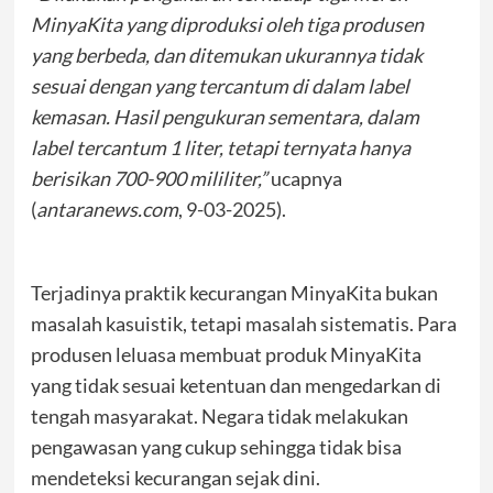
MinyaKita yang diproduksi oleh tiga produsen
yang berbeda, dan ditemukan ukurannya tidak
sesuai dengan yang tercantum di dalam label
kemasan. Hasil pengukuran sementara, dalam
label tercantum 1 liter, tetapi ternyata hanya
berisikan 700-900 mililiter,”
ucapnya
(
antaranews.com
, 9-03-2025).
Terjadinya praktik kecurangan MinyaKita bukan
masalah kasuistik, tetapi masalah sistematis. Para
produsen leluasa membuat produk MinyaKita
yang tidak sesuai ketentuan dan mengedarkan di
tengah masyarakat. Negara tidak melakukan
pengawasan yang cukup sehingga tidak bisa
mendeteksi kecurangan sejak dini.