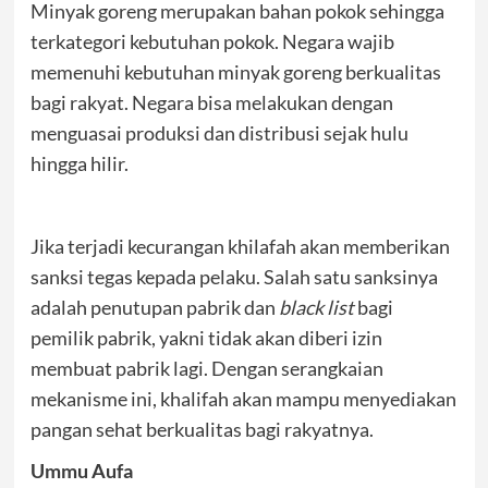
Minyak goreng merupakan bahan pokok sehingga
terkategori kebutuhan pokok. Negara wajib
memenuhi kebutuhan minyak goreng berkualitas
bagi rakyat. Negara bisa melakukan dengan
menguasai produksi dan distribusi sejak hulu
hingga hilir.
Jika terjadi kecurangan khilafah akan memberikan
sanksi tegas kepada pelaku. Salah satu sanksinya
adalah penutupan pabrik dan
black
list
bagi
pemilik pabrik, yakni tidak akan diberi izin
membuat pabrik lagi. Dengan serangkaian
mekanisme ini, khalifah akan mampu menyediakan
pangan sehat berkualitas bagi rakyatnya.
Ummu Aufa