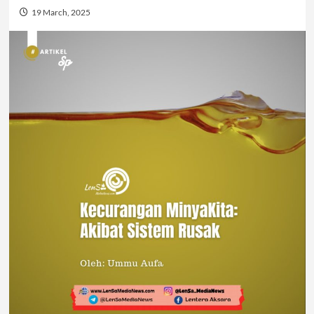
19 March, 2025