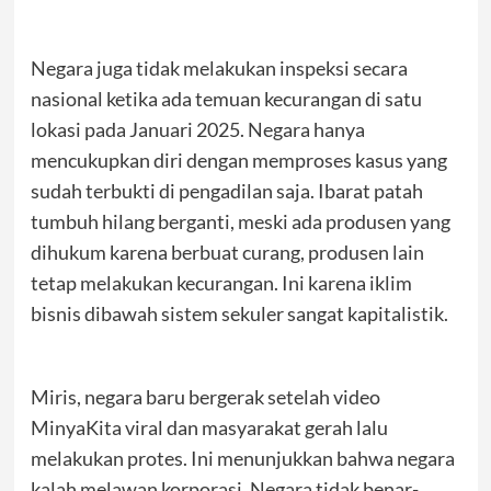
Negara juga tidak melakukan inspeksi secara
nasional ketika ada temuan kecurangan di satu
lokasi pada Januari 2025. Negara hanya
mencukupkan diri dengan memproses kasus yang
sudah terbukti di pengadilan saja. Ibarat patah
tumbuh hilang berganti, meski ada produsen yang
dihukum karena berbuat curang, produsen lain
tetap melakukan kecurangan. Ini karena iklim
bisnis dibawah sistem sekuler sangat kapitalistik.
Miris, negara baru bergerak setelah video
MinyaKita viral dan masyarakat gerah lalu
melakukan protes. Ini menunjukkan bahwa negara
kalah melawan korporasi. Negara tidak benar-