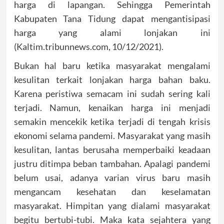
harga di lapangan. Sehingga Pemerintah
Kabupaten Tana Tidung dapat mengantisipasi
harga yang alami lonjakan ini
(Kaltim.tribunnews.com, 10/12/2021).
Bukan hal baru ketika masyarakat mengalami
kesulitan terkait lonjakan harga bahan baku.
Karena peristiwa semacam ini sudah sering kali
terjadi. Namun, kenaikan harga ini menjadi
semakin mencekik ketika terjadi di tengah krisis
ekonomi selama pandemi. Masyarakat yang masih
kesulitan, lantas berusaha memperbaiki keadaan
justru ditimpa beban tambahan. Apalagi pandemi
belum usai, adanya varian virus baru masih
mengancam kesehatan dan keselamatan
masyarakat. Himpitan yang dialami masyarakat
begitu bertubi-tubi. Maka kata sejahtera yang