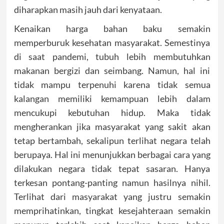
diharapkan masih jauh dari kenyataan.
Kenaikan harga bahan baku semakin
memperburuk kesehatan masyarakat. Semestinya
di saat pandemi, tubuh lebih membutuhkan
makanan bergizi dan seimbang. Namun, hal ini
tidak mampu terpenuhi karena tidak semua
kalangan memiliki kemampuan lebih dalam
mencukupi kebutuhan hidup. Maka tidak
mengherankan jika masyarakat yang sakit akan
tetap bertambah, sekalipun terlihat negara telah
berupaya. Hal ini menunjukkan berbagai cara yang
dilakukan negara tidak tepat sasaran. Hanya
terkesan pontang-panting namun hasilnya nihil.
Terlihat dari masyarakat yang justru semakin
memprihatinkan, tingkat kesejahteraan semakin