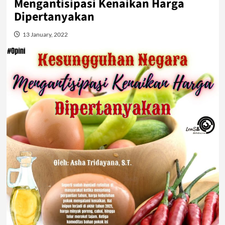
Mengantisipasi Kenaikan Harga
Dipertanyakan
13 January, 2022