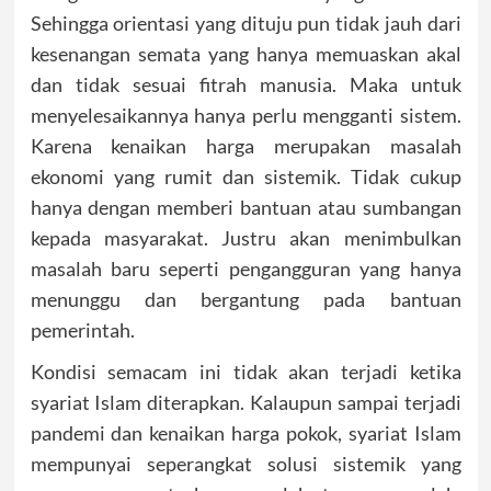
Sehingga orientasi yang dituju pun tidak jauh dari
kesenangan semata yang hanya memuaskan akal
dan tidak sesuai fitrah manusia. Maka untuk
menyelesaikannya hanya perlu mengganti sistem.
Karena kenaikan harga merupakan masalah
ekonomi yang rumit dan sistemik. Tidak cukup
hanya dengan memberi bantuan atau sumbangan
kepada masyarakat. Justru akan menimbulkan
masalah baru seperti pengangguran yang hanya
menunggu dan bergantung pada bantuan
pemerintah.
Kondisi semacam ini tidak akan terjadi ketika
syariat Islam diterapkan. Kalaupun sampai terjadi
pandemi dan kenaikan harga pokok, syariat Islam
mempunyai seperangkat solusi sistemik yang