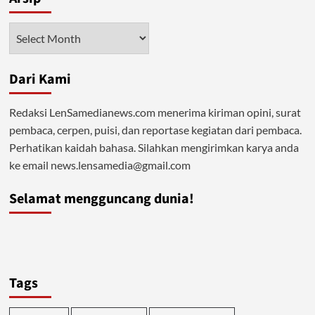
Arsip
Dari Kami
Redaksi LenSamedianews.com menerima kiriman opini, surat
pembaca, cerpen, puisi, dan reportase kegiatan dari pembaca.
Perhatikan kaidah bahasa. Silahkan mengirimkan karya anda
ke email news.lensamedia@gmail.com
Selamat mengguncang dunia!
Tags