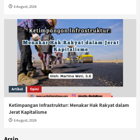
6 August, 2026
Artikel
Opini
Ketimpangan Infrastruktur: Menakar Hak Rakyat dalam
Jerat Kapitalisme
6 August, 2026
Arsip