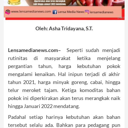
Oleh: Asha Tridayana, S.T.
Lensamedianews.com–
Seperti sudah menjadi
rutinitas di masyarakat ketika menjelang
pergantian tahun, harga kebutuhan pokok
mengalami kenaikan. Hal inipun terjadi di akhir
tahun 2021, harga minyak goreng, cabai, hingga
telur meroket tajam. Ketiga komoditas bahan
pokok ini diperkirakan akan terus merangkak naik
hingga Januari 2022 mendatang.
Padahal setiap harinya kebutuhan akan bahan
tersebut selalu ada. Bahkan para pedagang pun