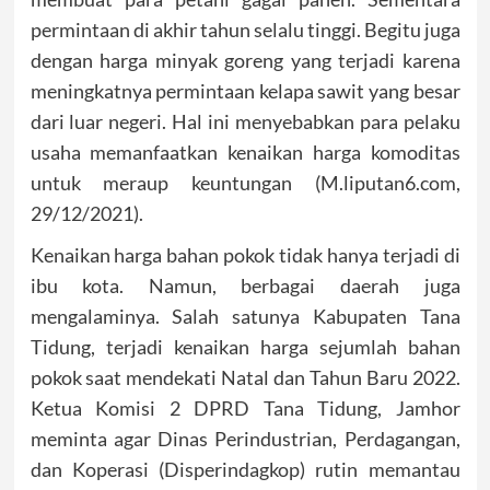
permintaan di akhir tahun selalu tinggi. Begitu juga
dengan harga minyak goreng yang terjadi karena
meningkatnya permintaan kelapa sawit yang besar
dari luar negeri. Hal ini menyebabkan para pelaku
usaha memanfaatkan kenaikan harga komoditas
untuk meraup keuntungan (M.liputan6.com,
29/12/2021).
Kenaikan harga bahan pokok tidak hanya terjadi di
ibu kota. Namun, berbagai daerah juga
mengalaminya. Salah satunya Kabupaten Tana
Tidung, terjadi kenaikan harga sejumlah bahan
pokok saat mendekati Natal dan Tahun Baru 2022.
Ketua Komisi 2 DPRD Tana Tidung, Jamhor
meminta agar Dinas Perindustrian, Perdagangan,
dan Koperasi (Disperindagkop) rutin memantau