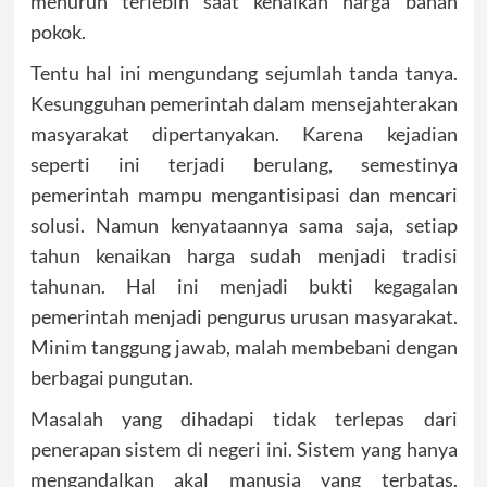
menurun terlebih saat kenaikan harga bahan
pokok.
Tentu hal ini mengundang sejumlah tanda tanya.
Kesungguhan pemerintah dalam mensejahterakan
masyarakat dipertanyakan. Karena kejadian
seperti ini terjadi berulang, semestinya
pemerintah mampu mengantisipasi dan mencari
solusi. Namun kenyataannya sama saja, setiap
tahun kenaikan harga sudah menjadi tradisi
tahunan. Hal ini menjadi bukti kegagalan
pemerintah menjadi pengurus urusan masyarakat.
Minim tanggung jawab, malah membebani dengan
berbagai pungutan.
Masalah yang dihadapi tidak terlepas dari
penerapan sistem di negeri ini. Sistem yang hanya
mengandalkan akal manusia yang terbatas.