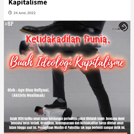
Kapitalisme
24 June, 2022