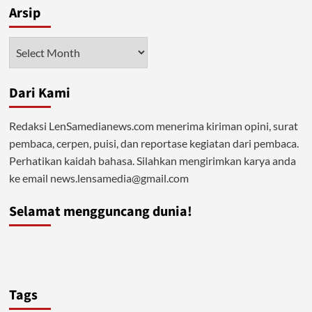
Arsip
Arsip
Dari Kami
Redaksi LenSamedianews.com menerima kiriman opini, surat
pembaca, cerpen, puisi, dan reportase kegiatan dari pembaca.
Perhatikan kaidah bahasa. Silahkan mengirimkan karya anda
ke email news.lensamedia@gmail.com
Selamat mengguncang dunia!
Tags