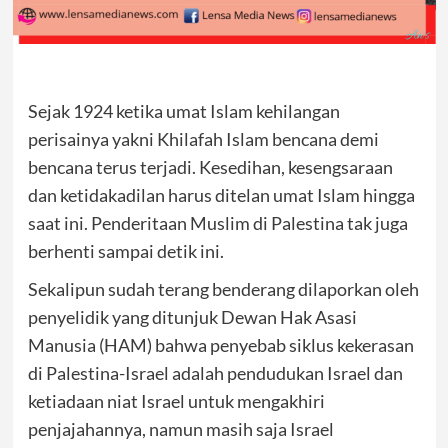
Sejak 1924 ketika umat Islam kehilangan
perisainya yakni Khilafah Islam bencana demi
bencana terus terjadi. Kesedihan, kesengsaraan
dan ketidakadilan harus ditelan umat Islam hingga
saat ini. Penderitaan Muslim di Palestina tak juga
berhenti sampai detik ini.
Sekalipun sudah terang benderang dilaporkan oleh
penyelidik yang ditunjuk Dewan Hak Asasi
Manusia (HAM) bahwa penyebab siklus kekerasan
di Palestina-Israel adalah pendudukan Israel dan
ketiadaan niat Israel untuk mengakhiri
penjajahannya, namun masih saja Israel