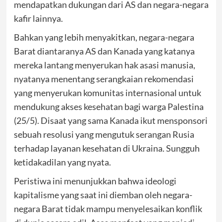
mendapatkan dukungan dari AS dan negara-negara
kafir lainnya.
Bahkan yang lebih menyakitkan, negara-negara
Barat diantaranya AS dan Kanada yang katanya
mereka lantang menyerukan hak asasi manusia,
nyatanya menentang serangkaian rekomendasi
yang menyerukan komunitas internasional untuk
mendukung akses kesehatan bagi warga Palestina
(25/5). Disaat yang sama Kanada ikut mensponsori
sebuah resolusi yang mengutuk serangan Rusia
terhadap layanan kesehatan di Ukraina. Sungguh
ketidakadilan yang nyata.
Peristiwa ini menunjukkan bahwa ideologi
kapitalisme yang saat ini diemban oleh negara-
negara Barat tidak mampu menyelesaikan konflik