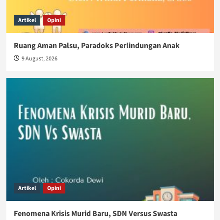
Artikel
Opini
Ruang Aman Palsu, Paradoks Perlindungan Anak
9 August, 2026
Artikel
Opini
Fenomena Krisis Murid Baru, SDN Versus Swasta