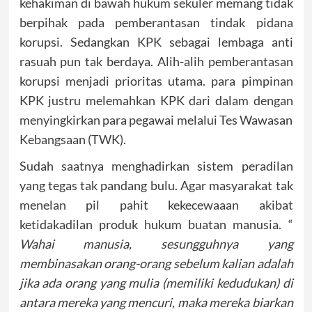
kehakiman di bawah hukum sekuler memang tidak
berpihak pada pemberantasan tindak pidana
korupsi. Sedangkan KPK sebagai lembaga anti
rasuah pun tak berdaya. Alih-alih pemberantasan
korupsi menjadi prioritas utama. para pimpinan
KPK justru melemahkan KPK dari dalam dengan
menyingkirkan para pegawai melalui Tes Wawasan
Kebangsaan (TWK).
Sudah saatnya menghadirkan sistem peradilan
yang tegas tak pandang bulu. Agar masyarakat tak
menelan pil pahit kekecewaaan akibat
ketidakadilan produk hukum buatan manusia. “
Wahai manusia, sesungguhnya yang
membinasakan orang-orang sebelum kalian adalah
jika ada orang yang mulia (memiliki kedudukan) di
antara mereka yang mencuri, maka mereka biarkan