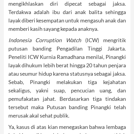
mengikhlaskan diri dipecat sebagai jaksa.
Terdakwa adalah ibu dari anak balita sehingga
layak diberi kesempatan untuk mengasuh anak dan
memberi kasih sayang kepada anaknya.
Indonesia Corruption Watch
(ICW) mengritik
putusan banding Pengadilan Tinggi Jakarta.
Peneliti ICW Kurnia Ramadhana menilai, Pinangki
layak dihukum lebih berat hingga 20 tahun penjara
atau seumur hidup karena statusnya sebagai jaksa.
Sebab, Pinangki melakukan tiga kejahatan
sekaligus, yakni suap, pencucian uang, dan
pemufakatan jahat. Berdasarkan tiga tindakan
tersebut maka Putusan banding Pinangki telah
merusak akal sehat publik.
Ya, kasus di atas kian menegaskan bahwa lembaga