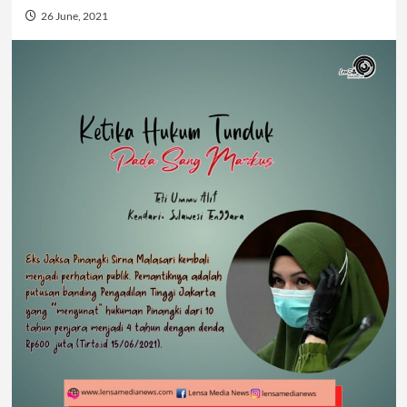
26 June, 2021