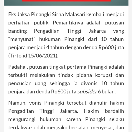
Eks Jaksa Pinangki Sirna Malasari kembali menjadi
perhatian publik. Pemantiknya adalah putusan
banding Pengadilan Tinggi Jakarta yang
“menyunat” hukuman Pinangki dari 10 tahun
penjara menjadi 4 tahun dengan denda Rp600 juta
(Tirto.id 15/06/2021).
Padahal, putusan tingkat pertama Pinangki adalah
terbukti melakukan tindak pidana korupsi dan
pencucian uang sehingga ia divonis 10 tahun
penjara dan denda Rp600 juta
subsider
6 bulan.
Namun, vonis Pinangki tersebut dianulir hakim
Pengadilan Tinggi Jakarta. Hakim berdalih
mengurangi hukuman karena Pinangki selaku
terdakwa sudah mengaku bersalah, menyesal, dan