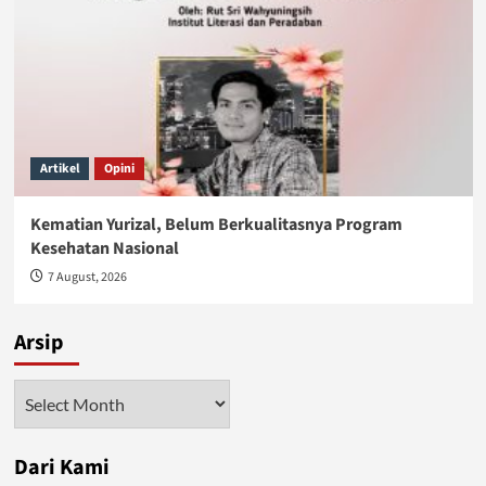
Artikel
Opini
Kematian Yurizal, Belum Berkualitasnya Program
Kesehatan Nasional
7 August, 2026
Arsip
Arsip
Dari Kami