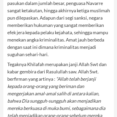
pasukan dalam jumlah besar, penguasa Navarre
sangat ketakutan, hingga akhirnya ketiga muslimah
pun dilepaskan. Adapun dari segi sanksi, negara
memberikan hukuman yang sangat memberikan
efek jera kepada pelaku kejahata, sehingga mampu
menekan angka kriminalitas. Amat jauh berbeda
dengan saat ini dimana kriminalitas menjadi
suguhan sehari-hari.
Tegaknya Khilafah merupakan janji Allah Swt dan
kabar gembira dari Rasulullah saw. Allah Swt.
berfirman yang artinya :
“Allah telah berjanji
kepada orang-orang yang beriman dan
mengerjakan amal-amal salih di antara kalian,
bahwa Dia sungguh-sungguh akan menjadikan
mereka berkuasa di muka bumi, sebagaimana dia
telah menjadikan orang-orang sebelum mereka