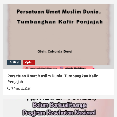
Artikel
Opini
Persatuan Umat Muslim Dunia, Tumbangkan Kafir
Penjajah
7 August, 2026