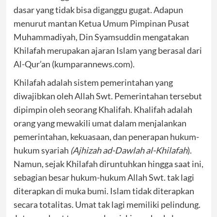
dasar yang tidak bisa diganggu gugat. Adapun
menurut mantan Ketua Umum Pimpinan Pusat
Muhammadiyah, Din Syamsuddin mengatakan
Khilafah merupakan ajaran Islam yang berasal dari
Al-Qur’an (kumparannews.com).
Khilafah adalah sistem pemerintahan yang
diwajibkan oleh Allah Swt. Pemerintahan tersebut
dipimpin oleh seorang Khalifah. Khalifah adalah
orang yang mewakili umat dalam menjalankan
pemerintahan, kekuasaan, dan penerapan hukum-
hukum syariah
(Ajhizah ad-Dawlah al-Khilafah
).
Namun, sejak Khilafah diruntuhkan hingga saat ini,
sebagian besar hukum-hukum Allah Swt. tak lagi
diterapkan di muka bumi. Islam tidak diterapkan
secara totalitas. Umat tak lagi memiliki pelindung.