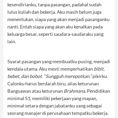
kesendirianku, tanpa pasangan, padahal sudah
lulus kuliah dan bekerja. Aku masih belum juga
menentukan, siapa yang akan menjadi pasanganku
nanti. Entah siapa yang akan aku kenalkan pada
keluarga besar, seperti saudara-saudaraku yang
lain.
Syarat pasangan yang membuatku pusing, menjadi
kendala utama. Aku mesti memperhatikan
bibit,
bebet, dan bobot. “Sungguh merepotkan,”
pikirku.
Calonku harus berdarah biru, alias keturunan
Bangsawan atau keturunan
Brahmana.
Pendidikan
minimal S1, memiliki pekerjaan yang mapan,
minimal setara dengan jabatanku yang sebagai
seorang manajer di perusahaan tempatku bekerja.