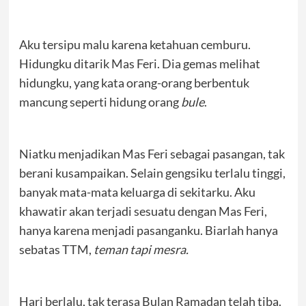
Aku tersipu malu karena ketahuan cemburu.
Hidungku ditarik Mas Feri. Dia gemas melihat
hidungku, yang kata orang-orang berbentuk
mancung seperti hidung orang
bule
.
Niatku menjadikan Mas Feri sebagai pasangan, tak
berani kusampaikan. Selain gengsiku terlalu tinggi,
banyak mata-mata keluarga di sekitarku. Aku
khawatir akan terjadi sesuatu dengan Mas Feri,
hanya karena menjadi pasanganku. Biarlah hanya
sebatas TTM,
teman tapi mesra.
Hari berlalu, tak terasa Bulan Ramadan telah tiba.