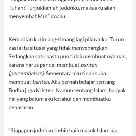
Tuhan? Tunjukkanlah jodohku, maka aku akan
menyembahMu!” doaku.
Kemudian kutimang-timang lagi pikiranku. Turun
kasta itu situasi yang tidak menyenangkan.
Sedangkan satu kasta pun tidak membuat nyaman,
karena harus pandai membuat
banten
(persembahan)
. Sementara aku tidak suka
membuat
banten
. Aku pernah belajar tentang
Budha juga Kristen. Namun tentang Islam, banyak
hal yang belum aku ketahui dan membuatku
penasaran.
“Siapapun jodohku. Lebih baik masuk Islam aja.