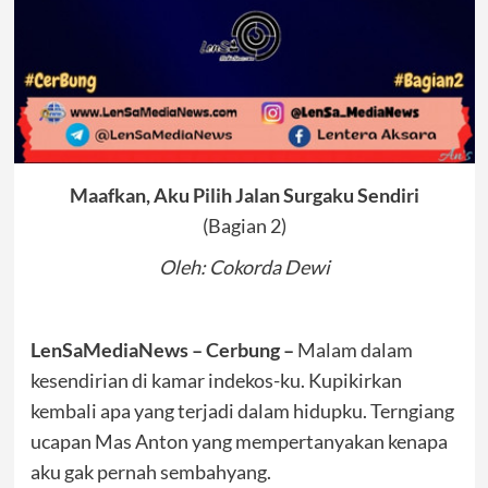
Maafkan, Aku Pilih Jalan Surgaku Sendiri
(Bagian 2)
Oleh: Cokorda Dewi
LenSaMediaNews – Cerbung –
Malam dalam
kesendirian di kamar indekos-ku. Kupikirkan
kembali apa yang terjadi dalam hidupku. Terngiang
ucapan Mas Anton yang mempertanyakan kenapa
aku gak pernah sembahyang.