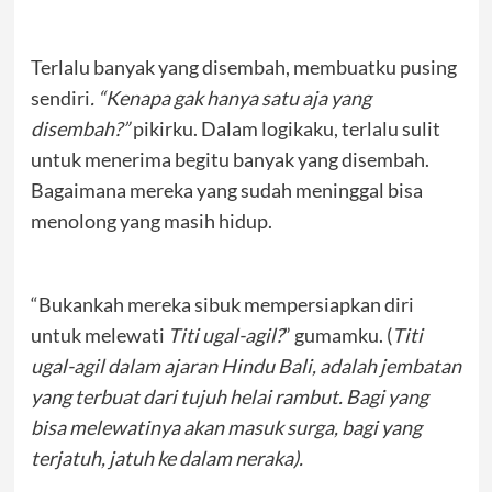
Terlalu banyak yang disembah, membuatku pusing
sendiri
. “Kenapa gak hanya satu aja yang
disembah?”
pikirku. Dalam logikaku, terlalu sulit
untuk menerima begitu banyak yang disembah.
Bagaimana mereka yang sudah meninggal bisa
menolong yang masih hidup.
“Bukankah mereka sibuk mempersiapkan diri
untuk melewati
Titi ugal-agil?
” gumamku. (
Titi
ugal-agil dalam ajaran Hindu Bali, adalah jembatan
yang terbuat dari tujuh helai rambut. Bagi yang
bisa melewatinya akan masuk surga, bagi yang
terjatuh, jatuh ke dalam neraka).