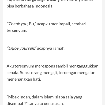
bisa berbahasa Indonesia.
“Thank you
, Bu,” ucapku menimpali, sembari
tersenyum.
“Enjoy yourself,”
ucapnya ramah.
Aku tersenyum merespons sambil menganggukkan
kepala. Suara orang mengaji, terdengar mengalun
menenangkan hati.
“Mbak Indah, dalam Islam, siapa saja yang
disembah?” tanyaku penasaran.