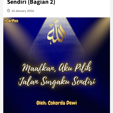
Sendiri (Bagian 2)
16 January, 2026