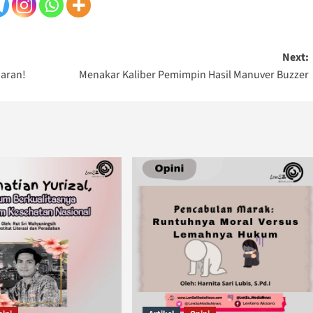
Next:
aran!
Menakar Kaliber Pemimpin Hasil Manuver Buzzer