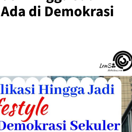
a Ada di Demokrasi