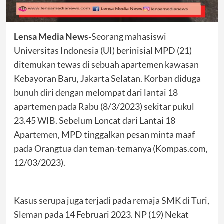
Lensa Media News-
Seorang mahasiswi
Universitas Indonesia (UI) berinisial MPD (21)
ditemukan tewas di sebuah apartemen kawasan
Kebayoran Baru, Jakarta Selatan. Korban diduga
bunuh diri dengan melompat dari lantai 18
apartemen pada Rabu (8/3/2023) sekitar pukul
23.45 WIB. Sebelum Loncat dari Lantai 18
Apartemen, MPD tinggalkan pesan minta maaf
pada Orangtua dan teman-temanya (Kompas.com,
12/03/2023).
Kasus serupa juga terjadi pada remaja SMK di Turi,
Sleman pada 14 Februari 2023. NP (19) Nekat