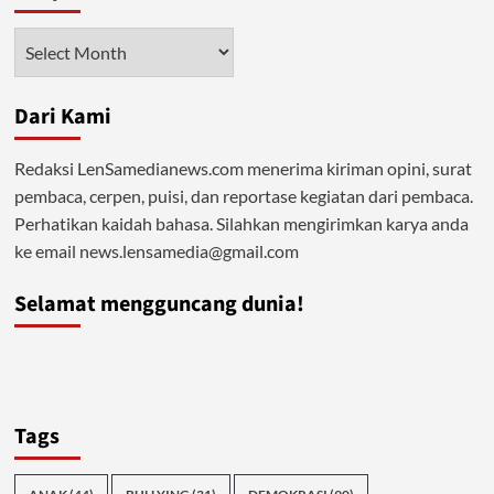
Arsip
Dari Kami
Redaksi LenSamedianews.com menerima kiriman opini, surat
pembaca, cerpen, puisi, dan reportase kegiatan dari pembaca.
Perhatikan kaidah bahasa. Silahkan mengirimkan karya anda
ke email news.lensamedia@gmail.com
Selamat mengguncang dunia!
Tags