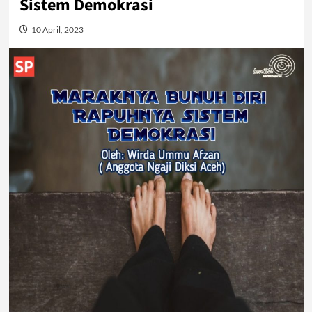
Sistem Demokrasi
10 April, 2023