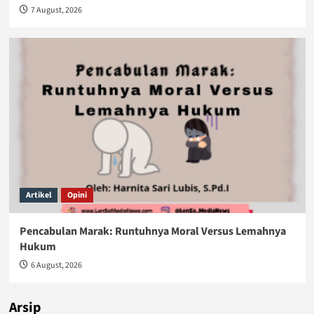
7 August, 2026
Artikel
Opini
Pencabulan Marak: Runtuhnya Moral Versus Lemahnya
Hukum
6 August, 2026
Arsip