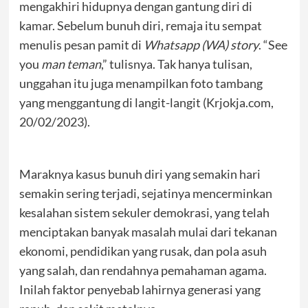
mengakhiri hidupnya dengan gantung diri di
kamar. Sebelum bunuh diri, remaja itu sempat
menulis pesan pamit di
Whatsapp (WA) story
. “See
you
man teman
,” tulisnya. Tak hanya tulisan,
unggahan itu juga menampilkan foto tambang
yang menggantung di langit-langit (Krjokja.com,
20/02/2023).
Maraknya kasus bunuh diri yang semakin hari
semakin sering terjadi, sejatinya mencerminkan
kesalahan sistem sekuler demokrasi, yang telah
menciptakan banyak masalah mulai dari tekanan
ekonomi, pendidikan yang rusak, dan pola asuh
yang salah, dan rendahnya pemahaman agama.
Inilah faktor penyebab lahirnya generasi yang