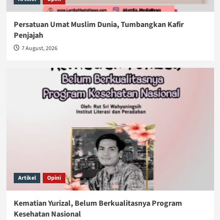
Persatuan Umat Muslim Dunia, Tumbangkan Kafir
Penjajah
7 August, 2026
Artikel
Opini
Kematian Yurizal, Belum Berkualitasnya Program
Kesehatan Nasional