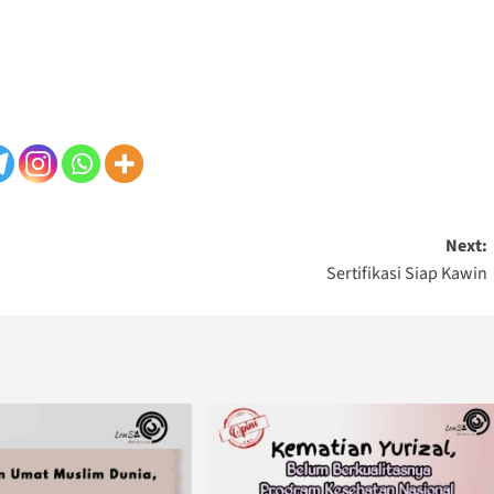
Next:
Sertifikasi Siap Kawin