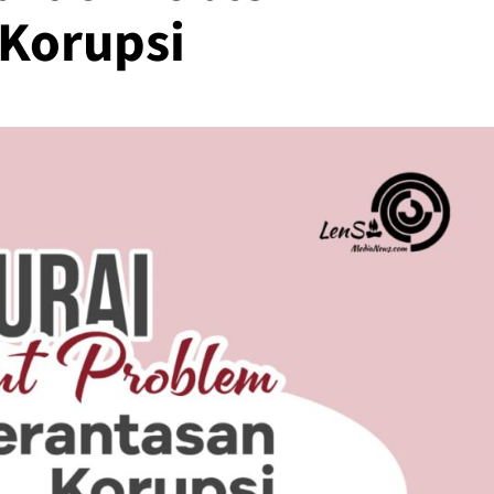
Korupsi