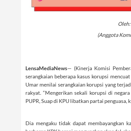
Oleh:
(Anggota Komun
LensaMediaNews
— (Kinerja Komisi Pembera
serangkaian beberapa kasus korupsi mencuat
Umar menilai serangkaian korupsi yang terjad
rakyat. “Mengerikan sekali korupsi di negara 
PUPR, Suap di KPU libatkan partai penguasa, k
Dia mengaku tidak dapat membayangkan kas