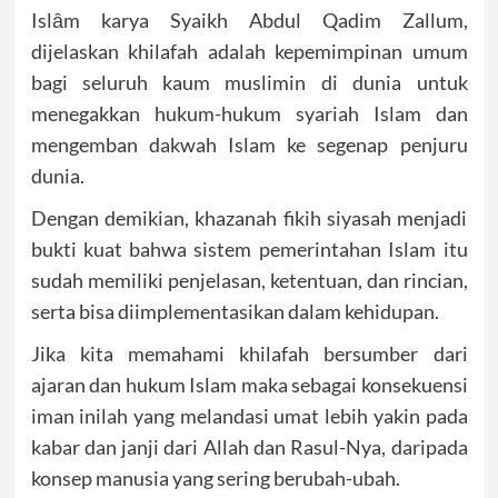
Islȃm karya Syaikh Abdul Qadim Zallum,
dijelaskan khilafah adalah kepemimpinan umum
bagi seluruh kaum muslimin di dunia untuk
menegakkan hukum-hukum syariah Islam dan
mengemban dakwah Islam ke segenap penjuru
dunia.
Dengan demikian, khazanah fikih siyasah menjadi
bukti kuat bahwa sistem pemerintahan Islam itu
sudah memiliki penjelasan, ketentuan, dan rincian,
serta bisa diimplementasikan dalam kehidupan.
Jika kita memahami khilafah bersumber dari
ajaran dan hukum Islam maka sebagai konsekuensi
iman inilah yang melandasi umat lebih yakin pada
kabar dan janji dari Allah dan Rasul-Nya, daripada
konsep manusia yang sering berubah-ubah.