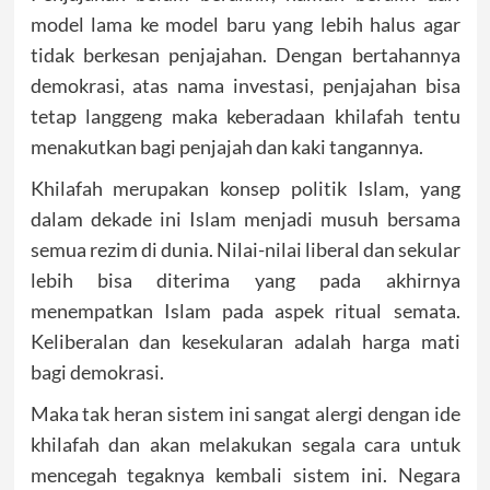
model lama ke model baru yang lebih halus agar
tidak berkesan penjajahan. Dengan bertahannya
demokrasi, atas nama investasi, penjajahan bisa
tetap langgeng maka keberadaan khilafah tentu
menakutkan bagi penjajah dan kaki tangannya.
Khilafah merupakan konsep politik Islam, yang
dalam dekade ini Islam menjadi musuh bersama
semua rezim di dunia. Nilai-nilai liberal dan sekular
lebih bisa diterima yang pada akhirnya
menempatkan Islam pada aspek ritual semata.
Keliberalan dan kesekularan adalah harga mati
bagi demokrasi.
Maka tak heran sistem ini sangat alergi dengan ide
khilafah dan akan melakukan segala cara untuk
mencegah tegaknya kembali sistem ini. Negara