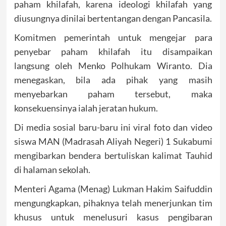
paham khilafah, karena ideologi khilafah yang
diusungnya dinilai bertentangan dengan Pancasila.
Komitmen pemerintah untuk mengejar para
penyebar paham khilafah itu disampaikan
langsung oleh Menko Polhukam Wiranto. Dia
menegaskan, bila ada pihak yang masih
menyebarkan paham tersebut, maka
konsekuensinya ialah jeratan hukum.
Di media sosial baru-baru ini viral foto dan video
siswa MAN (Madrasah Aliyah Negeri) 1 Sukabumi
mengibarkan bendera bertuliskan kalimat Tauhid
di halaman sekolah.
Menteri Agama (Menag) Lukman Hakim Saifuddin
mengungkapkan, pihaknya telah menerjunkan tim
khusus untuk menelusuri kasus pengibaran