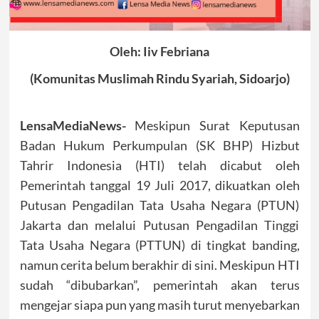
Oleh: Iiv Febriana
(Komunitas Muslimah Rindu Syariah, Sidoarjo)
LensaMediaNews-
Meskipun Surat Keputusan
Badan Hukum Perkumpulan (SK BHP) Hizbut
Tahrir Indonesia (HTI) telah dicabut oleh
Pemerintah tanggal 19 Juli 2017, dikuatkan oleh
Putusan Pengadilan Tata Usaha Negara (PTUN)
Jakarta dan melalui Putusan Pengadilan Tinggi
Tata Usaha Negara (PTTUN) di tingkat banding,
namun cerita belum berakhir di sini. Meskipun HTI
sudah “dibubarkan”, pemerintah akan terus
mengejar siapa pun yang masih turut menyebarkan