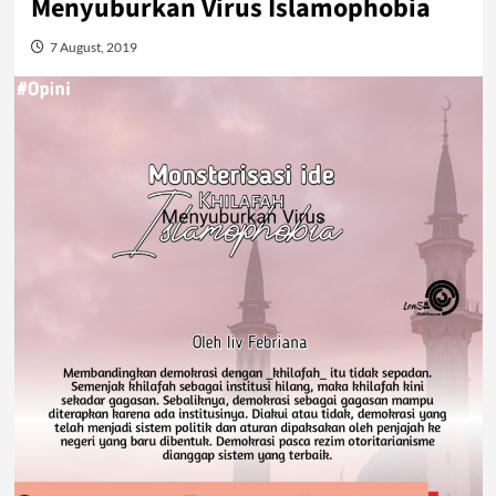
Menyuburkan Virus Islamophobia
7 August, 2019