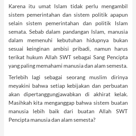
Karena itu umat Islam tidak perlu mengambil
sistem pemerintahan dan sistem politik apapun
selain sistem pemerintahan dan politik Islam
semata. Sebab dalam pandangan Islam, manusia
dalam memenuhi kebutuhan hidupnya bukan
sesuai keinginan ambisi pribadi, namun harus
terikat hukum Allah SWT sebagai Sang Pencipta
yang paling memahami manusia dan alam semesta.
Terlebih lagi sebagai seorang muslim dirinya
meyakini bahwa setiap kebijakan dan perbuatan
akan dipertanggungjawabkan di akhirat kelak.
Masihkah kita menganggap bahwa sistem buatan
manusia lebih baik dari buatan Allah SWT
Pencipta manusia dan alam semesta?