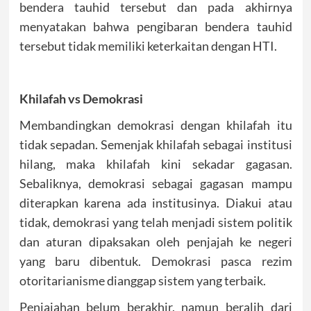
bendera tauhid tersebut dan pada akhirnya
menyatakan bahwa pengibaran bendera tauhid
tersebut tidak memiliki keterkaitan dengan HTI.
Khilafah vs Demokrasi
Membandingkan demokrasi dengan khilafah itu
tidak sepadan. Semenjak khilafah sebagai institusi
hilang, maka khilafah kini sekadar gagasan.
Sebaliknya, demokrasi sebagai gagasan mampu
diterapkan karena ada institusinya. Diakui atau
tidak, demokrasi yang telah menjadi sistem politik
dan aturan dipaksakan oleh penjajah ke negeri
yang baru dibentuk. Demokrasi pasca rezim
otoritarianisme dianggap sistem yang terbaik.
Penjajahan belum berakhir, namun beralih dari