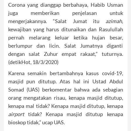
Corona yang dianggap berbahaya, Habib Usman
juga memberikan penjelasan untuk
mengerjakannya. “Salat Jumat itu
azimah
,
kewajiban yang harus ditunaikan dan Rasulullah
pernah melarang keluar ketika hujan besar,
berlumpur dan licin. Salat Jumatnya diganti
dengan salat Zuhur empat rakaat,” tuturnya.
(detikHot, 18/3/2020)
Karena semakin bertambahnya kasus covid-19,
masjid pun ditutup. Atas hal ini Ustad Abdul
Somad (UAS) berkomentar bahwa ada sebagian
orang mengatakan risau, kenapa masjid ditutup,
kenapa mal tidak? Kenapa masjid ditutup, kenapa
airport
tidak? Kenapa masjid ditutup kenapa
bioskop tidak,” ucap UAS.