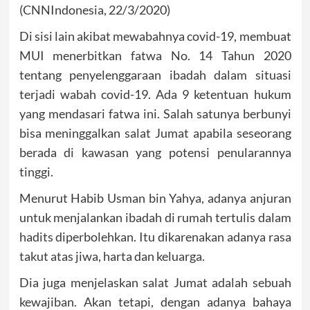
(CNNIndonesia, 22/3/2020)
Di sisi lain akibat mewabahnya covid-19, membuat
MUI menerbitkan fatwa No. 14 Tahun 2020
tentang penyelenggaraan ibadah dalam situasi
terjadi wabah covid-19. Ada 9 ketentuan hukum
yang mendasari fatwa ini. Salah satunya berbunyi
bisa meninggalkan salat Jumat apabila seseorang
berada di kawasan yang potensi penularannya
tinggi.
Menurut Habib Usman bin Yahya, adanya anjuran
untuk menjalankan ibadah di rumah tertulis dalam
hadits diperbolehkan. Itu dikarenakan adanya rasa
takut atas jiwa, harta dan keluarga.
Dia juga menjelaskan salat Jumat adalah sebuah
kewajiban. Akan tetapi, dengan adanya bahaya