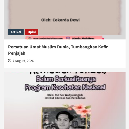
Artikel
Opini
Persatuan Umat Muslim Dunia, Tumbangkan Kafir
Penjajah
7 August, 2026