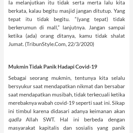
Ia melanjutkan itu tidak serta merta lalu kita
berkata, kalau begitu masjid jangan ditutup. Yang
tepat itu tidak begitu. “(yang tepat) tidak
berkerumun di mall,” lanjutnya. Jangan sampai
ketika (ada) orang ditanya, kamu tidak shalat
Jumat. (TribunStyle.Com, 22/3/2020)
Mukmin Tidak Panik Hadapi Covid-19
Sebagai seorang mukmin, tentunya kita selalu
bersyukur saat mendapatkan nikmat dan bersabar
saat mendapatkan musibah, tidak terkecuali ketika
merebaknya wabah covid-19 seperti saat ini. Sikap
ini timbul karena didasari adanya keimanan akan
qadla
Allah SWT. Hal ini berbeda dengan
masyarakat kapitalis dan sosialis yang panik