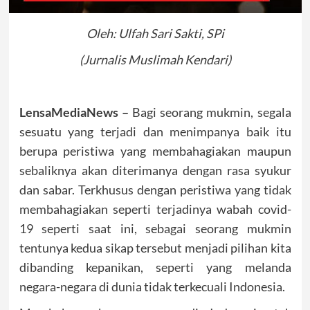
Oleh: Ulfah Sari Sakti, SPi
(Jurnalis Muslimah Kendari)
LensaMediaNews –
Bagi seorang mukmin, segala
sesuatu yang terjadi dan menimpanya baik itu
berupa peristiwa yang membahagiakan maupun
sebaliknya akan diterimanya dengan rasa syukur
dan sabar. Terkhusus dengan peristiwa yang tidak
membahagiakan seperti terjadinya wabah covid-
19 seperti saat ini, sebagai seorang mukmin
tentunya kedua sikap tersebut menjadi pilihan kita
dibanding kepanikan, seperti yang melanda
negara-negara di dunia tidak terkecuali Indonesia.