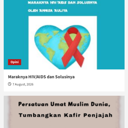
Opini
Maraknya HIV/AIDS dan Solusinya
7 August, 2026