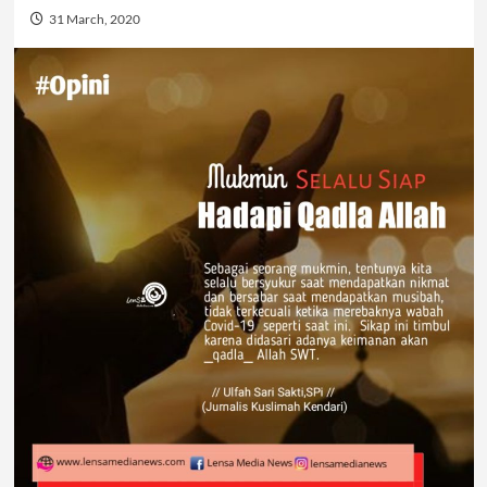
31 March, 2020