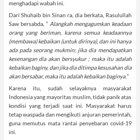
menghadapi wabah ini.
Dari Shuhaib bin Sinan ra, dia berkata, Rasulullah
Saw bersabda, ”
Alangkah mengagumkan keadaan
orang yang beriman, karena semua keadaannya
(membawa) kebaikan (untuk dirinya), dan ini hanya
ada pada seorang mukmin; jika dia mendapatkan
kesenangan dia akan bersyukur ; maka itu adalah
kebaikan baginy, dan jika dia ditimpa kesusahan dia
akan bersabar, maka itu adalah kebaikan baginya.”
Karena itu, sudah selayaknya masyarakat
Indonesia yang mayoritas muslim, tidak panik atas
kondisi yang terjadi saat ini. Masyarakat harus
tetap waspada dan mengikuti anjuran pemerintah,
guna memutus mata rantai penyebaran covid-19
ini.