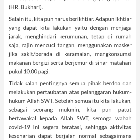
(HR. Bukhari).
Selain itu, kita pun harus berikhtiar. Adapun ikhtiar
yang dapat kita lakukan yaitu dengan menjaga
jarak, menghindari kerumunan, tetap di rumah
saja, rajin mencuci tangan, menggunakan masker
jika sakit/berada di keramaian, mengkonsumsi
makanan bergizi serta berjemur di sinar matahari
pukul 10.00 pagi.
Tidak kalah pentingnya semua pihak berdoa dan
melakukan pertaubatan atas pelanggaran hukum-
hukum Allah SWT. Setelah semua itu kita lakukan,
sebagai seorang mukmin, kita pun patut
bertawakal kepada Allah SWT, semoga wabah
covid-19 ini segera teratasi, sehingga aktivitas
keseharian dapat berjalan normal sebagaimana