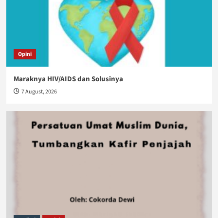
Opini
Maraknya HIV/AIDS dan Solusinya
7 August, 2026