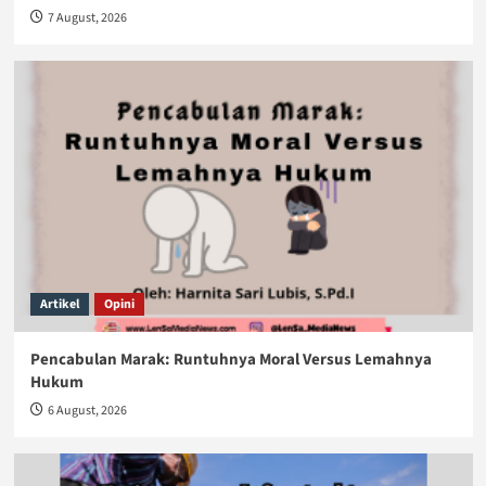
7 August, 2026
Artikel
Opini
Pencabulan Marak: Runtuhnya Moral Versus Lemahnya
Hukum
6 August, 2026