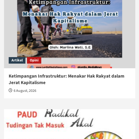
Artikel
Opini
Ketimpangan Infrastruktur: Menakar Hak Rakyat dalam
Jerat Kapitalisme
6 August, 2026