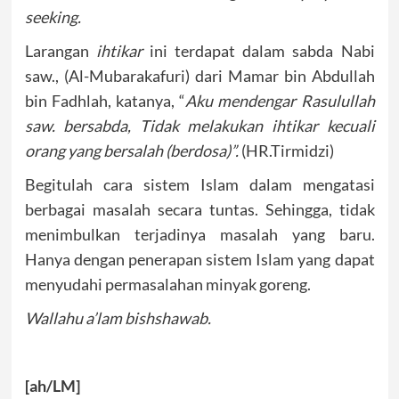
seeking.
Larangan
ihtikar
ini terdapat dalam sabda Nabi
saw., (Al-Mubarakafuri) dari Mamar bin Abdullah
bin Fadhlah, katanya, “
Aku mendengar Rasulullah
saw. bersabda, Tidak melakukan ihtikar kecuali
orang yang bersalah (berdosa)”.
(HR.Tirmidzi)
Begitulah cara sistem Islam dalam mengatasi
berbagai masalah secara tuntas. Sehingga, tidak
menimbulkan terjadinya masalah yang baru.
Hanya dengan penerapan sistem Islam yang dapat
menyudahi permasalahan minyak goreng.
Wallahu a’lam bishshawab.
[ah/LM]