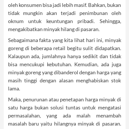
oleh konsumen bisa jadi lebih masif. Bahkan, bukan
tidak mungkin akan terjadi penimbunan oleh
oknum untuk keuntungan pribadi. Sehingga,
mengakibatkan minyak hilang di pasaran.
Sebagaimana fakta yang kita lihat hari ini, minyak
goreng di beberapa retail begitu sulit didapatkan.
Kalaupun ada, jumlahnya hanya sedikit dan tidak
bisa mencukupi kebutuhan. Kemudian, ada juga
minyak goreng yang dibanderol dengan harga yang
masih tinggi dengan alasan menghabiskan stok
lama.
Maka, penurunan atau penetapan harga minyak di
satu harga bukan solusi tuntas untuk mengatasi
permasalahan, yang ada malah menambah
masalah baru yaitu hilangnya minyak di pasaran.