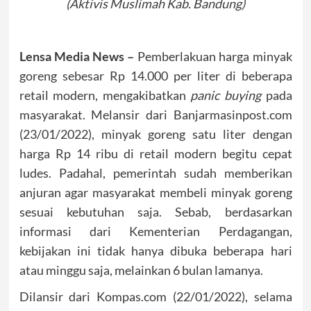
(Aktivis Muslimah Kab. Bandung)
Lensa Media News –
Pemberlakuan harga minyak
goreng sebesar Rp 14.000 per liter di beberapa
retail modern, mengakibatkan
panic buying
pada
masyarakat. Melansir dari Banjarmasinpost.com
(23/01/2022), minyak goreng satu liter dengan
harga Rp 14 ribu di retail modern begitu cepat
ludes. Padahal, pemerintah sudah memberikan
anjuran agar masyarakat membeli minyak goreng
sesuai kebutuhan saja. Sebab, berdasarkan
informasi dari Kementerian Perdagangan,
kebijakan ini tidak hanya dibuka beberapa hari
atau minggu saja, melainkan 6 bulan lamanya.
Dilansir dari Kompas.com (22/01/2022), selama