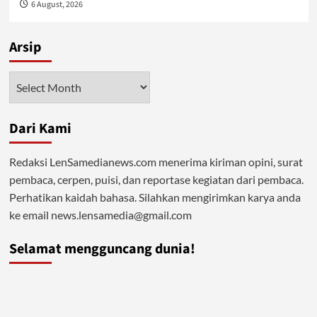
6 August, 2026
Arsip
Arsip
Dari Kami
Redaksi LenSamedianews.com menerima kiriman opini, surat
pembaca, cerpen, puisi, dan reportase kegiatan dari pembaca.
Perhatikan kaidah bahasa. Silahkan mengirimkan karya anda
ke email news.lensamedia@gmail.com
Selamat mengguncang dunia!