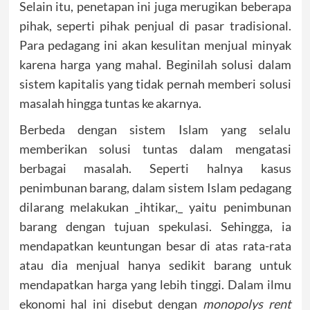
Selain itu, penetapan ini juga merugikan beberapa
pihak, seperti pihak penjual di pasar tradisional.
Para pedagang ini akan kesulitan menjual minyak
karena harga yang mahal. Beginilah solusi dalam
sistem kapitalis yang tidak pernah memberi solusi
masalah hingga tuntas ke akarnya.
Berbeda dengan sistem Islam yang selalu
memberikan solusi tuntas dalam mengatasi
berbagai masalah. Seperti halnya kasus
penimbunan barang, dalam sistem Islam pedagang
dilarang melakukan _ihtikar,_ yaitu penimbunan
barang dengan tujuan spekulasi. Sehingga, ia
mendapatkan keuntungan besar di atas rata-rata
atau dia menjual hanya sedikit barang untuk
mendapatkan harga yang lebih tinggi. Dalam ilmu
ekonomi hal ini disebut dengan
monopolys rent