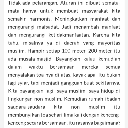
Tidak ada pelarangan. Aturan ini dibuat semata-
mata hanya untuk membuat masyarakat kita
semakin harmonis. Meningkatkan manfaat dan
mengurangi mafsadat. Jadi menambah manfaat
dan mengurangi ketidakmanfaatan. Karena kita
tahu, misalnya ya di daerah yang mayoritas
muslim. Hampir setiap 100 meter, 200 meter itu
ada musala-masjid. Bayangkan kalau kemudian
dalam waktu bersamaan mereka semua
menyalakan toa nya di atas, kayak apa. Itu bukan
lagi syiar, tapi menjadi gangguan buat sekitarnya.
Kita bayangkan lagi, saya muslim, saya hidup di
lingkungan non muslim. Kemudian rumah ibadah
saudara-saudara kita non muslim itu
membunyikan toa sehari lima kali dengan kenceng-
kenceng secara bersamaan, itu rasanya bagaimana?