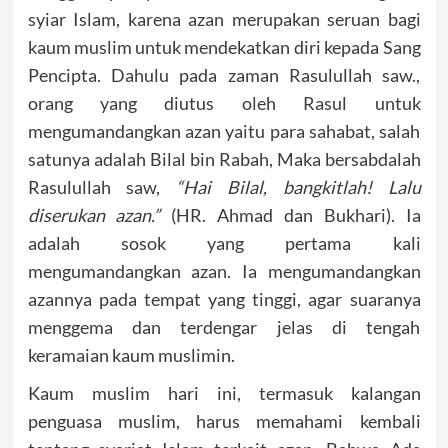
syiar Islam, karena azan merupakan seruan bagi
kaum muslim untuk mendekatkan diri kepada Sang
Pencipta. Dahulu pada zaman Rasulullah saw.,
orang yang diutus oleh Rasul untuk
mengumandangkan azan yaitu para sahabat, salah
satunya adalah Bilal bin Rabah, Maka bersabdalah
Rasulullah saw,
“Hai Bilal, bangkitlah! Lalu
diserukan azan.”
(HR. Ahmad dan Bukhari). Ia
adalah sosok yang pertama kali
mengumandangkan azan. Ia mengumandangkan
azannya pada tempat yang tinggi, agar suaranya
menggema dan terdengar jelas di tengah
keramaian kaum muslimin.
Kaum muslim hari ini, termasuk kalangan
penguasa muslim, harus memahami kembali