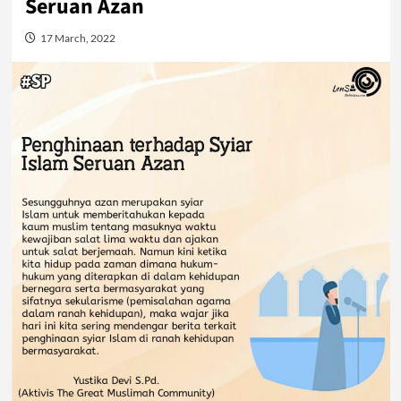
Seruan Azan
17 March, 2022