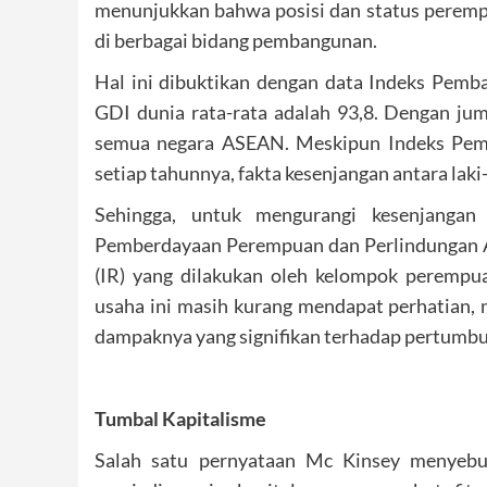
menunjukkan bahwa posisi dan status peremp
di berbagai bidang pembangunan.
Hal ini dibuktikan dengan data Indeks Pemb
GDI dunia rata-rata adalah 93,8. Dengan jum
semua negara ASEAN. Meskipun Indeks Pemb
setiap tahunnya, fakta kesenjangan antara laki
Sehingga, untuk mengurangi kesenjangan
Pemberdayaan Perempuan dan Perlindungan 
(IR) yang dilakukan oleh kelompok perempua
usaha ini masih kurang mendapat perhatian, 
dampaknya yang signifikan terhadap pertumb
Tumbal Kapitalisme
Salah satu pernyataan Mc Kinsey menyeb