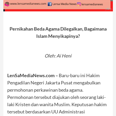
Pernikahan Beda Agama Dilegalkan, Bagaimana
Islam Menyikapinya?
Oleh: Ai Heni
LenSaMediaNews.com –
Baru-baru ini Hakim
Pengadilan Negeri Jakarta Pusat mengabulkan
permohonan perkawinan beda agama.
Permohonan tersebut diajukan oleh seorang laki-
laki Kristen dan wanita Muslim. Keputusan hakim
tersebut berdasarkan UU Administrasi