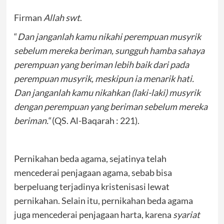
Firman
Allah swt
.
“
Dan janganlah kamu nikahi perempuan musyrik
sebelum mereka beriman, sungguh hamba sahaya
perempuan yang beriman lebih baik dari pada
perempuan musyrik, meskipun ia menarik hati.
Dan janganlah kamu nikahkan (laki-laki) musyrik
dengan perempuan yang beriman sebelum mereka
beriman.
“(QS. Al-Baqarah : 221).
Pernikahan beda agama, sejatinya telah
mencederai penjagaan agama, sebab bisa
berpeluang terjadinya kristenisasi lewat
pernikahan. Selain itu, pernikahan beda agama
juga mencederai penjagaan harta, karena
syariat