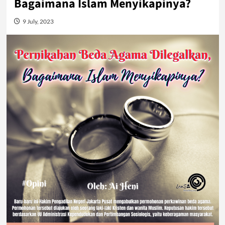
Bagaimana Islam Menyikapinya?
9 July, 2023