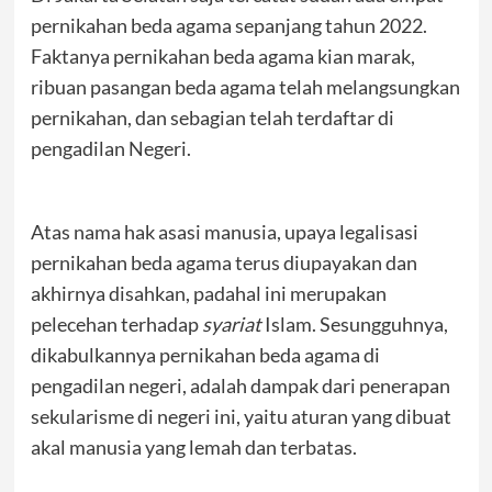
pernikahan beda agama sepanjang tahun 2022.
Faktanya pernikahan beda agama kian marak,
ribuan pasangan beda agama telah melangsungkan
pernikahan, dan sebagian telah terdaftar di
pengadilan Negeri.
Atas nama hak asasi manusia, upaya legalisasi
pernikahan beda agama terus diupayakan dan
akhirnya disahkan, padahal ini merupakan
pelecehan terhadap
syariat
Islam. Sesungguhnya,
dikabulkannya pernikahan beda agama di
pengadilan negeri, adalah dampak dari penerapan
sekularisme di negeri ini, yaitu aturan yang dibuat
akal manusia yang lemah dan terbatas.