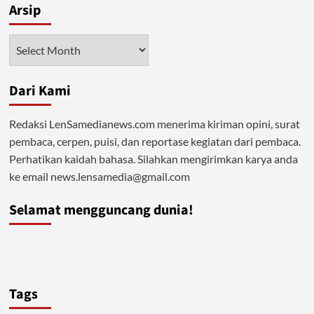
Arsip
Arsip
Dari Kami
Redaksi LenSamedianews.com menerima kiriman opini, surat
pembaca, cerpen, puisi, dan reportase kegiatan dari pembaca.
Perhatikan kaidah bahasa. Silahkan mengirimkan karya anda
ke email news.lensamedia@gmail.com
Selamat mengguncang dunia!
Tags