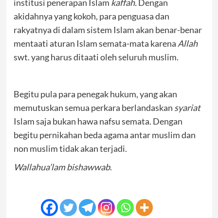
institusi penerapan Islam
kaffah.
Dengan
akidahnya yang kokoh, para penguasa dan
rakyatnya di dalam sistem Islam akan benar-benar
mentaati aturan Islam semata-mata karena
Allah
swt. yang harus ditaati oleh seluruh muslim.
Begitu pula para penegak hukum, yang akan
memutuskan semua perkara berlandaskan
syariat
Islam saja bukan hawa nafsu semata. Dengan
begitu pernikahan beda agama antar muslim dan
non muslim tidak akan terjadi.
Wallahua’lam bishawwab
.