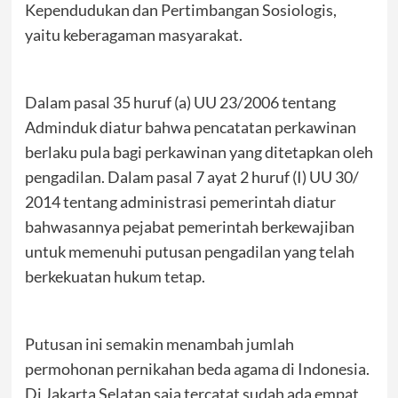
Kependudukan dan Pertimbangan Sosiologis,
yaitu keberagaman masyarakat.
Dalam pasal 35 huruf (a) UU 23/2006 tentang
Adminduk diatur bahwa pencatatan perkawinan
berlaku pula bagi perkawinan yang ditetapkan oleh
pengadilan. Dalam pasal 7 ayat 2 huruf (I) UU 30/
2014 tentang administrasi pemerintah diatur
bahwasannya pejabat pemerintah berkewajiban
untuk memenuhi putusan pengadilan yang telah
berkekuatan hukum tetap.
Putusan ini semakin menambah jumlah
permohonan pernikahan beda agama di Indonesia.
Di Jakarta Selatan saja tercatat sudah ada empat