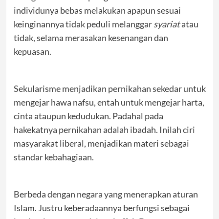
individunya bebas melakukan apapun sesuai
keinginannya tidak peduli melanggar
syariat
atau
tidak, selama merasakan kesenangan dan
kepuasan.
Sekularisme menjadikan pernikahan sekedar untuk
mengejar hawa nafsu, entah untuk mengejar harta,
cinta ataupun kedudukan. Padahal pada
hakekatnya pernikahan adalah ibadah. Inilah ciri
masyarakat liberal, menjadikan materi sebagai
standar kebahagiaan.
Berbeda dengan negara yang menerapkan aturan
Islam. Justru keberadaannya berfungsi sebagai