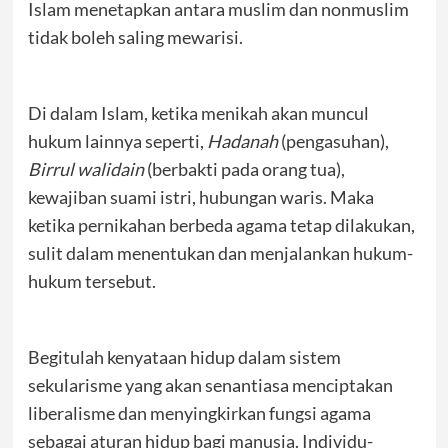
Islam menetapkan antara muslim dan nonmuslim
tidak boleh saling mewarisi.
Di dalam Islam, ketika menikah akan muncul
hukum lainnya seperti,
Hadanah
(pengasuhan),
Birrul walidain
(berbakti pada orang tua),
kewajiban suami istri, hubungan waris. Maka
ketika pernikahan berbeda agama tetap dilakukan,
sulit dalam menentukan dan menjalankan hukum-
hukum tersebut.
Begitulah kenyataan hidup dalam sistem
sekularisme yang akan senantiasa menciptakan
liberalisme dan menyingkirkan fungsi agama
sebagai aturan hidup bagi manusia. Individu-