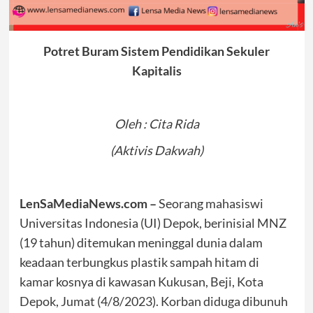
Potret Buram Sistem Pendidikan Sekuler
Kapitalis
Oleh : Cita Rida
(Aktivis Dakwah)
LenSaMediaNews.com –
Seorang mahasiswi
Universitas Indonesia (UI) Depok, berinisial MNZ
(19 tahun) ditemukan meninggal dunia dalam
keadaan terbungkus plastik sampah hitam di
kamar kosnya di kawasan Kukusan, Beji, Kota
Depok, Jumat (4/8/2023). Korban diduga dibunuh