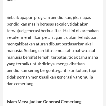
Sebaik apapun program pendidikan, jika napas
pendidikan masih berasas sekuler, tidak akan
terwujud generasi berkualitas. Hal ini dikarenakan
sekuler menihilkan peran agama dalam kehidupan,
mengakibatkan aturan dibuat berdasarkan akal
manusia. Sedangkan kita semua tahu bahwa akal
manusia bersifat lemah, terbatas, tidak tahu mana
yang terbaik untuk dirinya, mengakibatkan
pendidikan sering bergonta-ganti kurikulum, tapi
tidak pernah menghasilkan generasi yang mulia
dan cemerlang.
Islam Mewujudkan Generasi Cemerlang