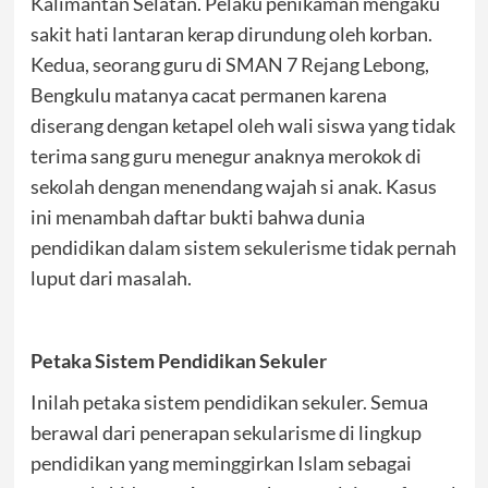
Kalimantan Selatan. Pelaku penikaman mengaku
sakit hati lantaran kerap dirundung oleh korban.
Kedua, seorang guru di SMAN 7 Rejang Lebong,
Bengkulu matanya cacat permanen karena
diserang dengan ketapel oleh wali siswa yang tidak
terima sang guru menegur anaknya merokok di
sekolah dengan menendang wajah si anak. Kasus
ini menambah daftar bukti bahwa dunia
pendidikan dalam sistem sekulerisme tidak pernah
luput dari masalah.
Petaka Sistem Pendidikan Sekuler
Inilah petaka sistem pendidikan sekuler. Semua
berawal dari penerapan sekularisme di lingkup
pendidikan yang meminggirkan Islam sebagai