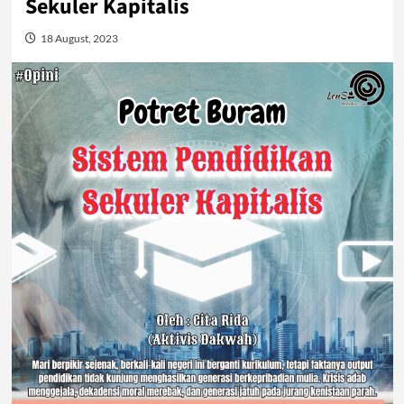
Sekuler Kapitalis
18 August, 2023