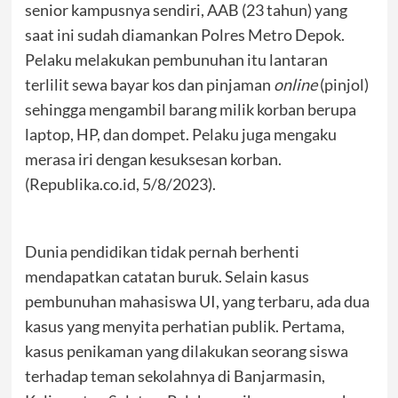
senior kampusnya sendiri, AAB (23 tahun) yang
saat ini sudah diamankan Polres Metro Depok.
Pelaku melakukan pembunuhan itu lantaran
terlilit sewa bayar kos dan pinjaman
online
(pinjol)
sehingga mengambil barang milik korban berupa
laptop, HP, dan dompet. Pelaku juga mengaku
merasa iri dengan kesuksesan korban.
(Republika.co.id, 5/8/2023).
Dunia pendidikan tidak pernah berhenti
mendapatkan catatan buruk. Selain kasus
pembunuhan mahasiswa UI, yang terbaru, ada dua
kasus yang menyita perhatian publik. Pertama,
kasus penikaman yang dilakukan seorang siswa
terhadap teman sekolahnya di Banjarmasin,