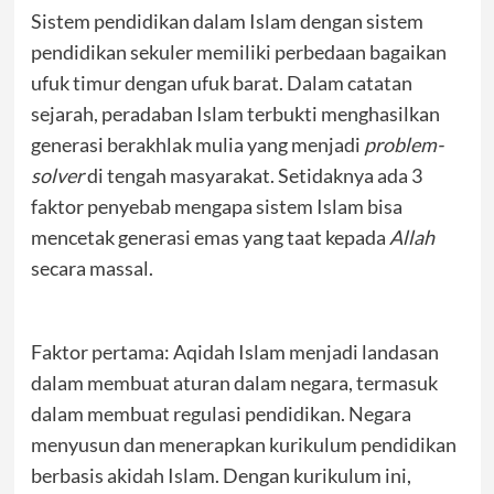
Sistem pendidikan dalam Islam dengan sistem
pendidikan sekuler memiliki perbedaan bagaikan
ufuk timur dengan ufuk barat. Dalam catatan
sejarah, peradaban Islam terbukti menghasilkan
generasi berakhlak mulia yang menjadi
problem-
solver
di tengah masyarakat. Setidaknya ada 3
faktor penyebab mengapa sistem Islam bisa
mencetak generasi emas yang taat kepada
Allah
secara massal.
Faktor pertama: Aqidah Islam menjadi landasan
dalam membuat aturan dalam negara, termasuk
dalam membuat regulasi pendidikan. Negara
menyusun dan menerapkan kurikulum pendidikan
berbasis akidah Islam. Dengan kurikulum ini,