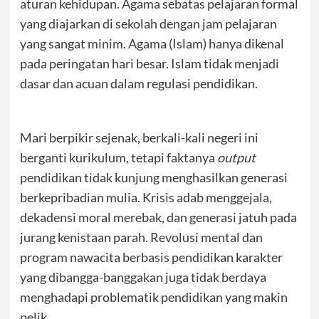
aturan kehidupan. Agama sebatas pelajaran formal
yang diajarkan di sekolah dengan jam pelajaran
yang sangat minim. Agama (Islam) hanya dikenal
pada peringatan hari besar. Islam tidak menjadi
dasar dan acuan dalam regulasi pendidikan.
Mari berpikir sejenak, berkali-kali negeri ini
berganti kurikulum, tetapi faktanya
output
pendidikan tidak kunjung menghasilkan generasi
berkepribadian mulia. Krisis adab menggejala,
dekadensi moral merebak, dan generasi jatuh pada
jurang kenistaan parah. Revolusi mental dan
program nawacita berbasis pendidikan karakter
yang dibangga-banggakan juga tidak berdaya
menghadapi problematik pendidikan yang makin
pelik.