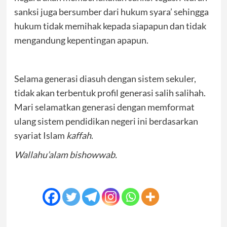
sanksi juga bersumber dari hukum syara’ sehingga
hukum tidak memihak kepada siapapun dan tidak
mengandung kepentingan apapun.
Selama generasi diasuh dengan sistem sekuler,
tidak akan terbentuk profil generasi salih salihah.
Mari selamatkan generasi dengan memformat
ulang sistem pendidikan negeri ini berdasarkan
syariat Islam
kaffah
.
Wallahu’alam bishowwab.