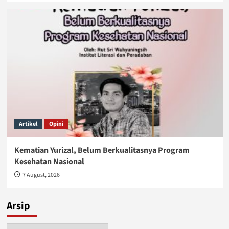
Artikel
Opini
Kematian Yurizal, Belum Berkualitasnya Program
Kesehatan Nasional
7 August, 2026
Arsip