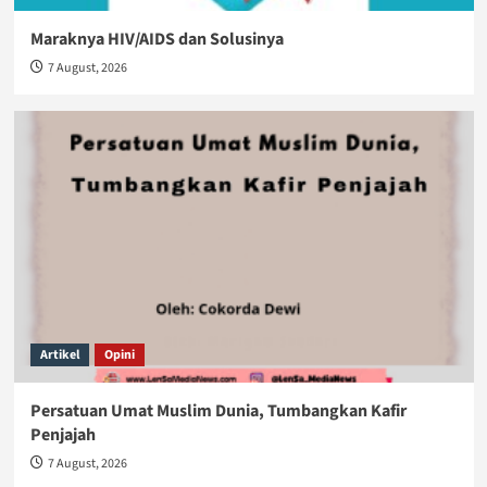
Maraknya HIV/AIDS dan Solusinya
7 August, 2026
Artikel
Opini
Persatuan Umat Muslim Dunia, Tumbangkan Kafir
Penjajah
7 August, 2026