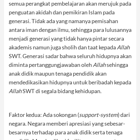
semua perangkat pembelajaran akan merujuk pada
penguatan akidah dan pemikiran Islam pada
generasi. Tidak ada yang namanya pemisahan
antara iman dengan ilmu, sehingga para lulusannya
menjadi generasi yang tidak hanya pintar secara
akademis namun juga sholih dan taat kepada
Allah
SWT. Generasi sadar bahwa seluruh hidupnya akan
diminta pertanggungjawaban oleh
Allah
sehingga
anak didik maupun tenaga pendidik akan
mendedikasikan hidupnya untuk beribadah kepada
Allah
SWT di segala bidang kehidupan.
Faktor kedua: Ada sokongan (
support-system
) dari
negara. Negara memberi apresiasi yang sebesar-
besarnya terhadap para anak didik serta tenaga