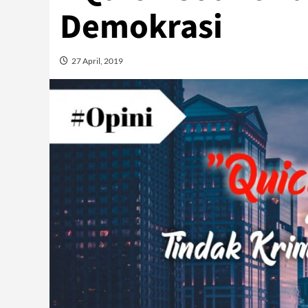
Demokrasi
27 April, 2019