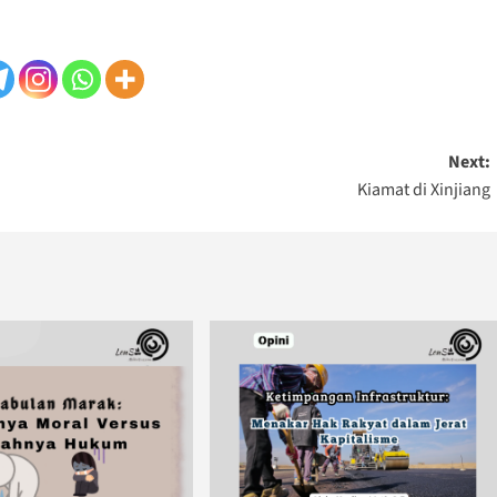
Next:
Kiamat di Xinjiang