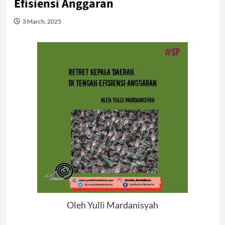
Efisiensi Anggaran
3 March, 2025
Oleh Yulli Mardanisyah