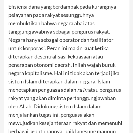
Efisiensi dana yang berdampak pada kurangnya
pelayanan pada rakyat sesungguhnya
membuktikan bahwa negara abai atas
tanggungjawabnya sebagai pengurus rakyat.
Negara hanya sebagai operator dan fasilitator
untuk korporasi. Peran ini makin kuat ketika
diterapkan desentralisasi kekuasaan atau
penerapan otonomi daerah. Inilah wajah buruk
negara kapitalisme. Hal ini tidak akan terjadi jika
sistem Islam diterapkan dalam negara. Islam
menetapkan penguasa adalah
ra’in
atau pengurus
rakyat yang akan diminta pertanggungjawaban
oleh Allah. Didukung sistem Islam dalam
menjalankan tugas ini, penguasa akan
mewujudkan kesejahteraan rakyat dan memenuhi
berbagai kebutuhannya, baik langsung maupun