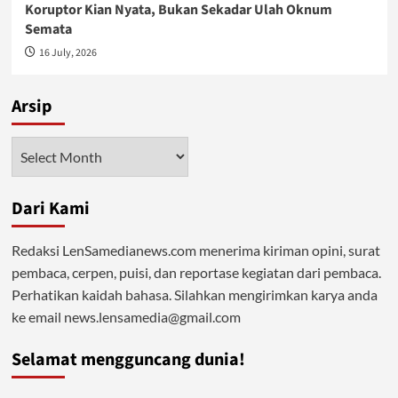
Koruptor Kian Nyata, Bukan Sekadar Ulah Oknum
Semata
16 July, 2026
Arsip
Arsip
Dari Kami
Redaksi LenSamedianews.com menerima kiriman opini, surat
pembaca, cerpen, puisi, dan reportase kegiatan dari pembaca.
Perhatikan kaidah bahasa. Silahkan mengirimkan karya anda
ke email news.lensamedia@gmail.com
Selamat mengguncang dunia!