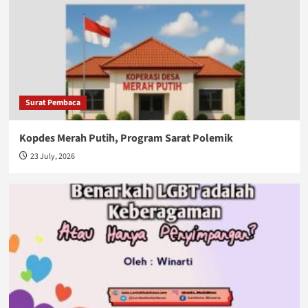
Surat Pembaca
Kopdes Merah Putih, Program Sarat Polemik
23 July, 2026