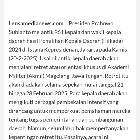
Lensamedianews.com__
Presiden Prabowo
Subianto melantik 961 kepala dan wakil kepala
daerah hasil Pemilihan Kepala Daerah (Pilkada)
2024 di Istana Kepresidenan, Jakarta pada Kamis
(20-2-2025). Usai dilantik, kepala daerah akan
menjalani retret atau orientasi khusus di Akademi
Militer (Akmil) Magelang, Jawa Tengah. Retret itu
akan diadakan selama sepekan mulai tanggal 21
hingga 28 Februari 2025. Para kepala daerah akan
mengikuti berbagai pembekalan intensif yang
dirancang untuk memperkuat pemahaman mereka
tentang tugas pemerintahan dan pembangunan
daerah. Namun, sejumlah pihak mempertanyakan
kepentingan retret itu. Pasalnya, acara ini