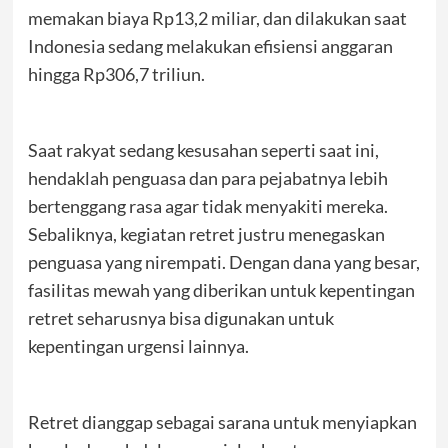
memakan biaya Rp13,2 miliar, dan dilakukan saat
Indonesia sedang melakukan efisiensi anggaran
hingga Rp306,7 triliun.
Saat rakyat sedang kesusahan seperti saat ini,
hendaklah penguasa dan para pejabatnya lebih
bertenggang rasa agar tidak menyakiti mereka.
Sebaliknya, kegiatan retret justru menegaskan
penguasa yang nirempati. Dengan dana yang besar,
fasilitas mewah yang diberikan untuk kepentingan
retret seharusnya bisa digunakan untuk
kepentingan urgensi lainnya.
Retret dianggap sebagai sarana untuk menyiapkan