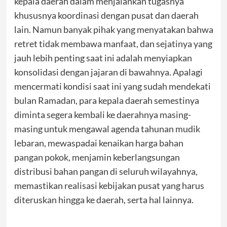
kepala daerah dalam menjalankan tugasnya
khususnya koordinasi dengan pusat dan daerah
lain. Namun banyak pihak yang menyatakan bahwa
retret tidak membawa manfaat, dan sejatinya yang
jauh lebih penting saat ini adalah menyiapkan
konsolidasi dengan jajaran di bawahnya. Apalagi
mencermati kondisi saat ini yang sudah mendekati
bulan Ramadan, para kepala daerah semestinya
diminta segera kembali ke daerahnya masing-
masing untuk mengawal agenda tahunan mudik
lebaran, mewaspadai kenaikan harga bahan
pangan pokok, menjamin keberlangsungan
distribusi bahan pangan di seluruh wilayahnya,
memastikan realisasi kebijakan pusat yang harus
diteruskan hingga ke daerah, serta hal lainnya.