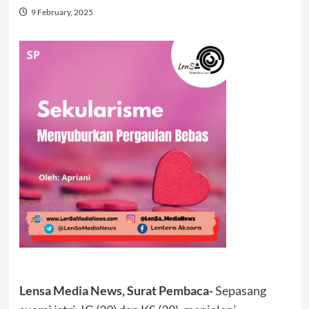
9 February, 2025
Lensa Media News, Surat Pembaca-
Sepasang