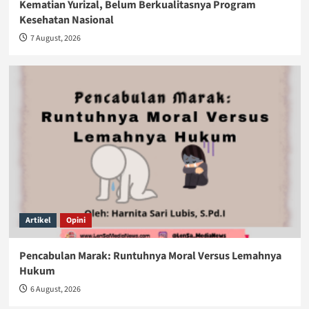
Kematian Yurizal, Belum Berkualitasnya Program
Kesehatan Nasional
7 August, 2026
Artikel
Opini
Pencabulan Marak: Runtuhnya Moral Versus Lemahnya
Hukum
6 August, 2026