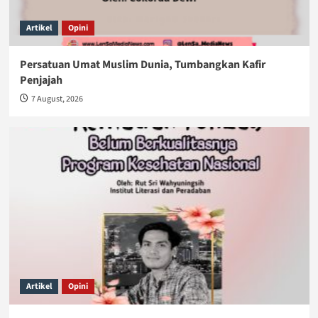
Artikel
Opini
Persatuan Umat Muslim Dunia, Tumbangkan Kafir
Penjajah
7 August, 2026
Artikel
Opini