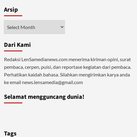
Arsip
Arsip
Dari Kami
Redaksi LenSamedianews.com menerima kiriman opini, surat
pembaca, cerpen, puisi, dan reportase kegiatan dari pembaca.
Perhatikan kaidah bahasa. Silahkan mengirimkan karya anda
ke email news.lensamedia@gmail.com
Selamat mengguncang dunia!
Tags