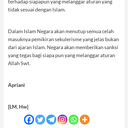
terhadap siapapun yang melanggar aturan yang
tidak sesuai dengan Islam.
Dalam Islam Negara akan menutup semua celah
masuknya pemikiran sekulerisme yang jelas bukan
dari ajaran Islam. Negara akan memberikan sanksi
yang tegas bagi siapa pun yang melanggar aturan
Allah Swt.
Apriani
[LM, Hw]