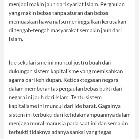
menjadi makin jauh dari syariat Islam. Pergaulan
yang makin bebas tanpa aturan dan bebas
memuaskan hawa nafsu meninggalkan kerusakan
di tengah-tengah masyarakat semakin jauh dari
Islam.
Ide sekularisme ini muncul justru buah dari
dukungan sistem kapitalisme yang memisahkan
agama dari kehidupan. Ketidaktegasan negara
dalam memberantas pergaulan bebas bukti dari
negara ini jauh dari Islam. Tentu sistem
kapitalisme ini muncul dari ide barat. Gagalnya
sistem ini terbukti dari ketidakmampuannya dalam
menjaga moral manusia pada saat ini dan semakin
terbukti tidaknya adanya sanksi yang tegas