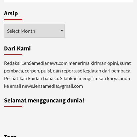
Arsip
Arsip
Dari Kami
Redaksi LenSamedianews.com menerima kiriman opini, surat
pembaca, cerpen, puisi, dan reportase kegiatan dari pembaca.
Perhatikan kaidah bahasa. Silahkan mengirimkan karya anda
ke email news.lensamedia@gmail.com
Selamat mengguncang dunia!