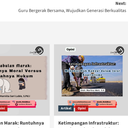
Next:
Guru Bergerak Bersama, Wujudkan Generasi Berkualitas
pini
Artikel
Opini
n Marak: Runtuhnya
Ketimpangan Infrastruktur: