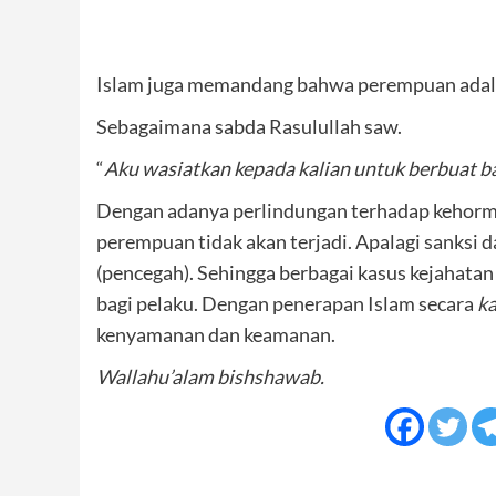
Islam juga memandang bahwa perempuan adala
Sebagaimana sabda Rasulullah saw.
“
Aku wasiatkan kepada kalian untuk berbuat b
Dengan adanya perlindungan terhadap kehorm
perempuan tidak akan terjadi. Apalagi sanksi d
(pencegah). Sehingga berbagai kasus kejahatan
bagi pelaku. Dengan penerapan Islam secara
ka
kenyamanan dan keamanan.
Wallahu’alam bishshawab.