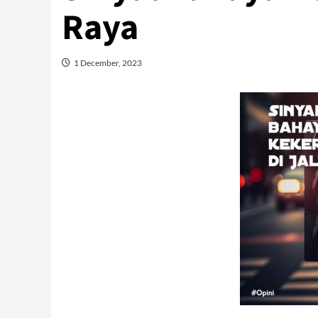
Raya
1 December, 2023