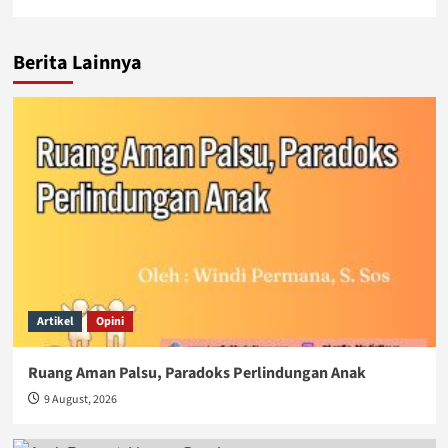
Berita Lainnya
Artikel
Opini
Ruang Aman Palsu, Paradoks Perlindungan Anak
9 August, 2026