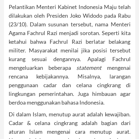
Pelantikan Menteri Kabinet Indonesia Maju telah
dilakukan oleh Presiden Joko Widodo pada Rabu
(23/10). Dalam susunan tersebut, nama Menteri
Agama Fachrul Razi menjadi sorotan. Seperti kita
ketahui bahwa Fachrul Razi berlatar belakang
militer. Masyarakat menilai jika posisi tersebut
kurang sesuai dengannya. Apalagi Fachrul
mengeluarkan beberapa
statement
mengenai
rencana kebijakannya. Misalnya, larangan
penggunaan cadar dan celana cingkrang di
lingkungan pemerintahan. Juga himbauan agar
berdoa menggunakan bahasa Indonesia.
Di dalam Islam, menutup aurat adalah kewajiban.
Cadar & celana cingkrang adalah bagian dari
aturan Islam mengenai cara menutup aurat.