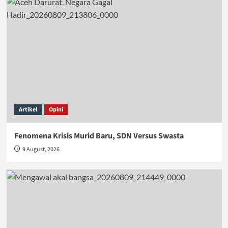
Artikel
Opini
Fenomena Krisis Murid Baru, SDN Versus Swasta
9 August, 2026