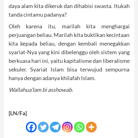
daya alam kita dikeruk dan dihabisi swasta. Itukah
tanda cintamu padanya?
Oleh karena itu, marilah kita menghargai
perjuangan beliau. Marilah kita buktikan kecintaan
kita kepada beliau, dengan kembali menegakkan
syariat-Nya yang kini dibelenggu oleh sistem yang
berkuasa hari ini, yaitu kapitalisme dan liberalisme
sekuler. Syariat Islam bisa terwujud sempurna
hanya dengan adanya khilafah Islam.
Wallahua’lam bi asshowab.
[LN/Fa]