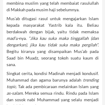
membina muslim yang telah membaiat rasulullah
di Makkah pada musim haji sebelumnya.
Mus’ab ditugasi rasul untuk mengajarkan Islam
kepada masyarakat Yastrib kala itu. Beliau
berdakwah dengan bijak, yaitu tidak memaksa
mad’u-
nya.
“Jika kau suka maka tinggallah (dan
dengarkan), jika kau tidak suka maka pergilah”.
Begitu kiranya yang disampaikan Mus’ab pada
Saad bin Muadz, seorang tokoh suatu kaum di
sana.
Singkat cerita, kondisi Madinah menjadi kondusif.
Muhammad dan agama barunya adalah
trending
topic.
Tak ada pembicaraan melainkan Islam yang
as-salam.
Mereka semua rindu. Rindu pada Islam
dan sosok nabi Muhammad yang selalu menjadi