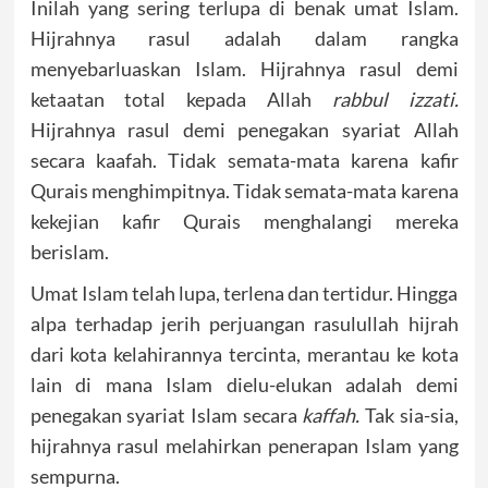
Inilah yang sering terlupa di benak umat Islam.
Hijrahnya rasul adalah dalam rangka
menyebarluaskan Islam. Hijrahnya rasul demi
ketaatan total kepada Allah
rabbul izzati.
Hijrahnya rasul demi penegakan syariat Allah
secara kaafah. Tidak semata-mata karena kafir
Qurais menghimpitnya. Tidak semata-mata karena
kekejian kafir Qurais menghalangi mereka
berislam.
Umat Islam telah lupa, terlena dan tertidur. Hingga
alpa terhadap jerih perjuangan rasulullah hijrah
dari kota kelahirannya tercinta, merantau ke kota
lain di mana Islam dielu-elukan adalah demi
penegakan syariat Islam secara
kaffah.
Tak sia-sia,
hijrahnya rasul melahirkan penerapan Islam yang
sempurna.