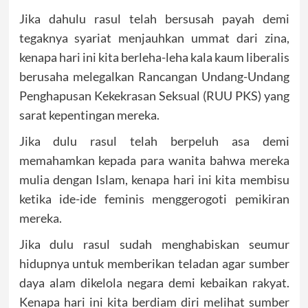
Jika dahulu rasul telah bersusah payah demi
tegaknya syariat menjauhkan ummat dari zina,
kenapa hari ini kita berleha-leha kala kaum liberalis
berusaha melegalkan Rancangan Undang-Undang
Penghapusan Kekekrasan Seksual (RUU PKS) yang
sarat kepentingan mereka.
Jika dulu rasul telah berpeluh asa demi
memahamkan kepada para wanita bahwa mereka
mulia dengan Islam, kenapa hari ini kita membisu
ketika ide-ide feminis menggerogoti pemikiran
mereka.
Jika dulu rasul sudah menghabiskan seumur
hidupnya untuk memberikan teladan agar sumber
daya alam dikelola negara demi kebaikan rakyat.
Kenapa hari ini kita berdiam diri melihat sumber