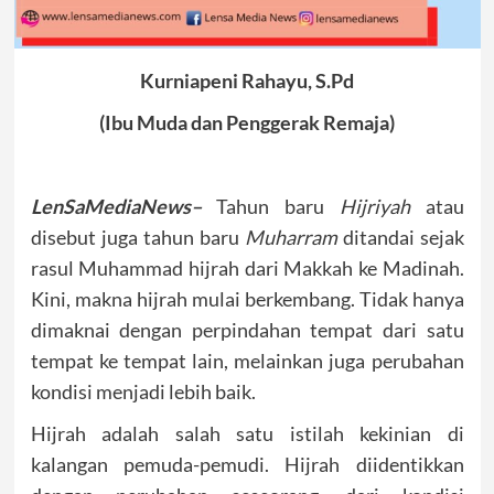
Kurniapeni Rahayu, S.Pd
(Ibu Muda dan Penggerak Remaja)
LenSaMediaNews–
Tahun baru
Hijriyah
atau
disebut juga tahun baru
Muharram
ditandai sejak
rasul Muhammad hijrah dari Makkah ke Madinah.
Kini, makna hijrah mulai berkembang. Tidak hanya
dimaknai dengan perpindahan tempat dari satu
tempat ke tempat lain, melainkan juga perubahan
kondisi menjadi lebih baik.
Hijrah adalah salah satu istilah kekinian di
kalangan pemuda-pemudi. Hijrah diidentikkan