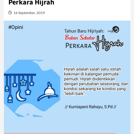
Perkara Hijrah
16 September, 2019