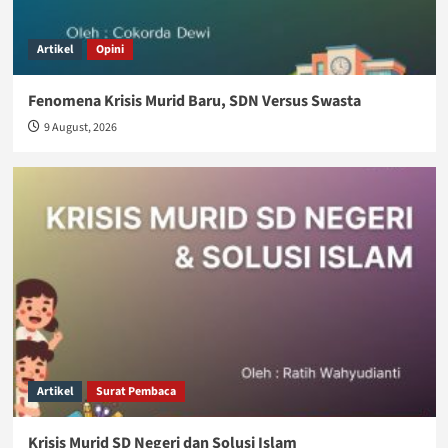
Artikel
Opini
Fenomena Krisis Murid Baru, SDN Versus Swasta
9 August, 2026
Artikel
Surat Pembaca
Krisis Murid SD Negeri dan Solusi Islam