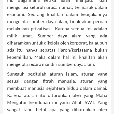
ini. Bagaimana ketika Islam mengatur dan
mengurusi seluruh urusan umat, termasuk dalam
ekonomi. Seorang khalifah dalam kebijakannya
mengelola sumber daya alam, tidak akan pernah
melakukan privatisasi. Karena semua ini adalah
milik umat. Sumber daya alam yang ada
diharamkan untuk dikelola oleh korporat, kalaupun
ada itu hanya sebatas ijaroh/kerjasama bukan
kepemilikan. Maka dalam hal ini khalifah akan
mengelola secara mandiri sumber daya alam.
Sungguh begitulah aturan Islam, aturan yang
sesuai dengan fitrah manusia, aturan yang
membuat manusia sejahtera hidup dalam damai.
Karena aturan itu diturunkan oleh yang Maha
Mengatur kehidupan ini yaitu Allah SWT. Yang
sangat tahu betul apa yang dibutuhkan oleh