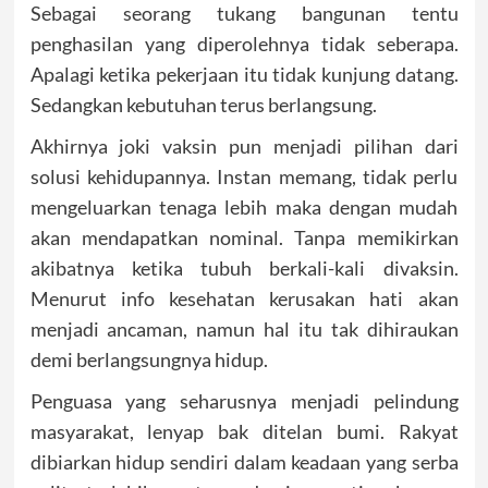
Sebagai seorang tukang bangunan tentu
penghasilan yang diperolehnya tidak seberapa.
Apalagi ketika pekerjaan itu tidak kunjung datang.
Sedangkan kebutuhan terus berlangsung.
Akhirnya joki vaksin pun menjadi pilihan dari
solusi kehidupannya. Instan memang, tidak perlu
mengeluarkan tenaga lebih maka dengan mudah
akan mendapatkan nominal. Tanpa memikirkan
akibatnya ketika tubuh berkali-kali divaksin.
Menurut info kesehatan kerusakan hati akan
menjadi ancaman, namun hal itu tak dihiraukan
demi berlangsungnya hidup.
Penguasa yang seharusnya menjadi pelindung
masyarakat, lenyap bak ditelan bumi. Rakyat
dibiarkan hidup sendiri dalam keadaan yang serba