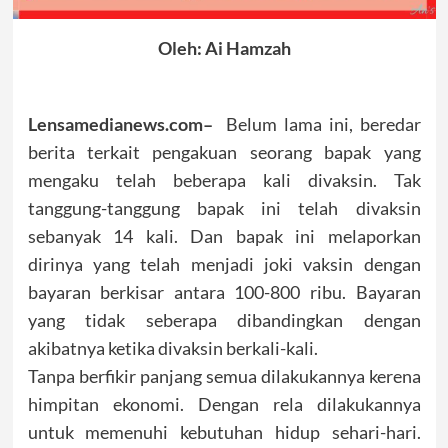
Oleh: Ai Hamzah
Lensamedianews.com–
Belum lama ini, beredar
berita terkait pengakuan seorang bapak yang
mengaku telah beberapa kali divaksin. Tak
tanggung-tanggung bapak ini telah divaksin
sebanyak 14 kali. Dan bapak ini melaporkan
dirinya yang telah menjadi joki vaksin dengan
bayaran berkisar antara 100-800 ribu. Bayaran
yang tidak seberapa dibandingkan dengan
akibatnya ketika divaksin berkali-kali.
Tanpa berfikir panjang semua dilakukannya kerena
himpitan ekonomi. Dengan rela dilakukannya
untuk memenuhi kebutuhan hidup sehari-hari.