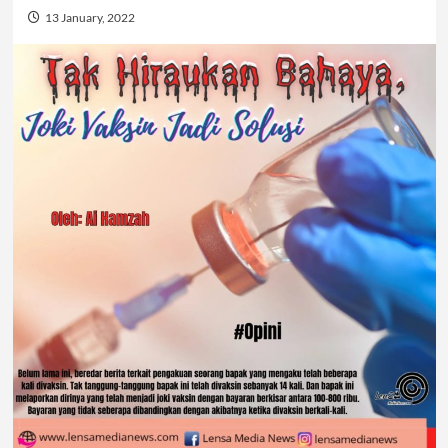
13 January, 2022