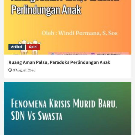
Artikel
Opini
Ruang Aman Palsu, Paradoks Perlindungan Anak
9 August, 2026