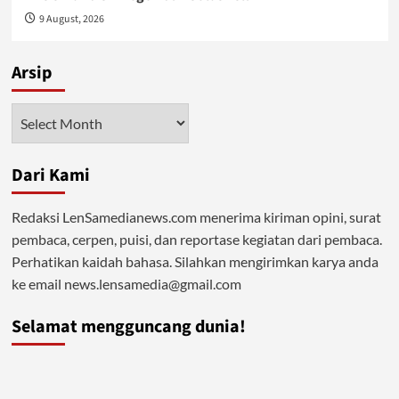
9 August, 2026
Arsip
Arsip
Dari Kami
Redaksi LenSamedianews.com menerima kiriman opini, surat
pembaca, cerpen, puisi, dan reportase kegiatan dari pembaca.
Perhatikan kaidah bahasa. Silahkan mengirimkan karya anda
ke email news.lensamedia@gmail.com
Selamat mengguncang dunia!