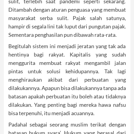
sulit, terlebih saat pandemi seperti sekarang.
Ditambah dengan aturan penguasa yang membuat
masyarakat serba sulit. Pajak salah satunya,
hampir di segala lini tak luput dari pungutan pajak.
Sementara penghasilan pun dibawah rata-rata.
Begitulah sistem ini menjadi jeratan yang tak ada
hentinya bagi rakyat. Kapitalis yang sudah
menggurita membuat rakyat mengambil jalan
pintas untuk solusi kehidupannya. Tak lagi
menghiraukan akibat dari perbuatan yang
dilakukannya. Apapun bisa dilakukannya tanpa ada
batasan apakah perbuatan itu boleh atau tidaknya
dilakukan. Yang penting bagi mereka hawa nafsu
bisa terpenuhi, itu menjadi acuannya.
Padahal sebagai seorang muslim terikat dengan
batasan hukum syara’. Hukum yang berasal dari