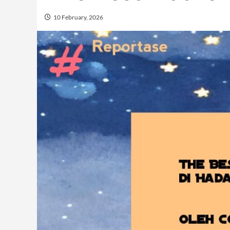
10 February, 2026