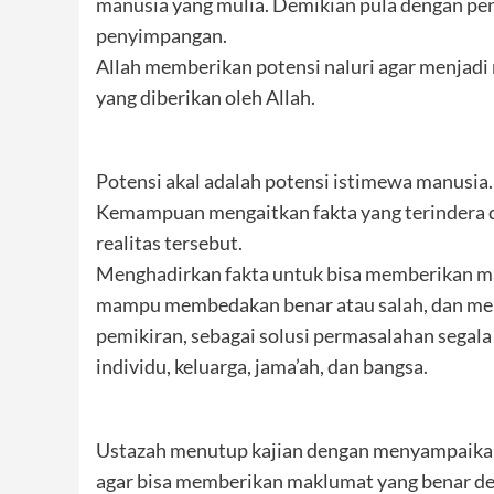
manusia yang mulia. Demikian pula dengan peny
penyimpangan.
Allah memberikan potensi naluri agar menjadi
yang diberikan oleh Allah.
Potensi akal adalah potensi istimewa manusia.
Kemampuan mengaitkan fakta yang terindera d
realitas tersebut.
Menghadirkan fakta untuk bisa memberikan m
mampu membedakan benar atau salah, dan me
pemikiran, sebagai solusi permasalahan segala
individu, keluarga, jama’ah, dan bangsa.
Ustazah menutup kajian dengan menyampaik
agar bisa memberikan maklumat yang benar de