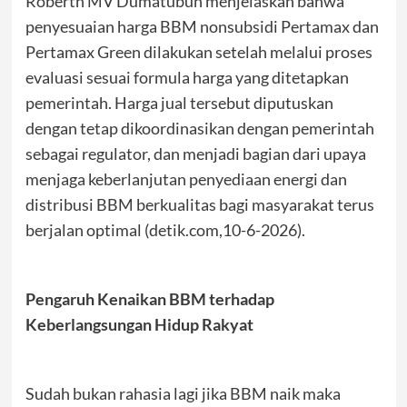
Roberth MV Dumatubun menjelaskan bahwa
penyesuaian harga BBM nonsubsidi Pertamax dan
Pertamax Green dilakukan setelah melalui proses
evaluasi sesuai formula harga yang ditetapkan
pemerintah. Harga jual tersebut diputuskan
dengan tetap dikoordinasikan dengan pemerintah
sebagai regulator, dan menjadi bagian dari upaya
menjaga keberlanjutan penyediaan energi dan
distribusi BBM berkualitas bagi masyarakat terus
berjalan optimal (detik.com,10-6-2026).
Pengaruh Kenaikan BBM terhadap
Keberlangsungan Hidup Rakyat
Sudah bukan rahasia lagi jika BBM naik maka