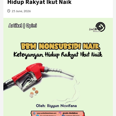
Hidup Rakyat Ikut Naik
25 June, 2026