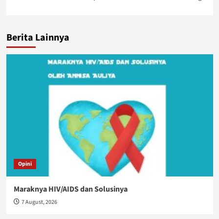
Berita Lainnya
Opini
Maraknya HIV/AIDS dan Solusinya
7 August, 2026