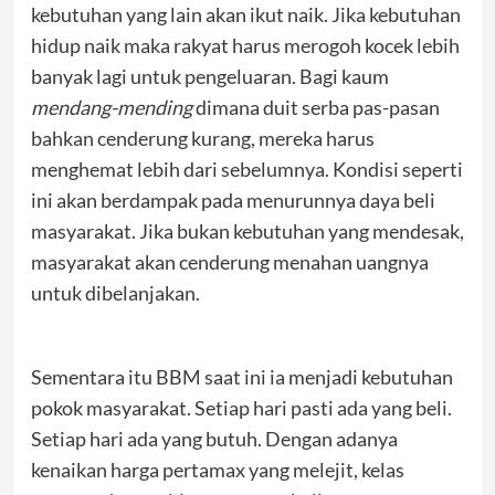
kebutuhan yang lain akan ikut naik. Jika kebutuhan
hidup naik maka rakyat harus merogoh kocek lebih
banyak lagi untuk pengeluaran. Bagi kaum
mendang-mending
dimana duit serba pas-pasan
bahkan cenderung kurang, mereka harus
menghemat lebih dari sebelumnya. Kondisi seperti
ini akan berdampak pada menurunnya daya beli
masyarakat. Jika bukan kebutuhan yang mendesak,
masyarakat akan cenderung menahan uangnya
untuk dibelanjakan.
Sementara itu BBM saat ini ia menjadi kebutuhan
pokok masyarakat. Setiap hari pasti ada yang beli.
Setiap hari ada yang butuh. Dengan adanya
kenaikan harga pertamax yang melejit, kelas