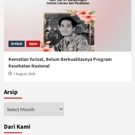
Artikel
Opini
Kematian Yurizal, Belum Berkualitasnya Program
Kesehatan Nasional
7 August, 2026
Arsip
Arsip
Dari Kami