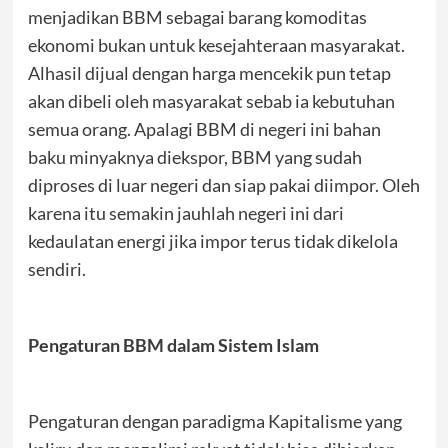
menjadikan BBM sebagai barang komoditas
ekonomi bukan untuk kesejahteraan masyarakat.
Alhasil dijual dengan harga mencekik pun tetap
akan dibeli oleh masyarakat sebab ia kebutuhan
semua orang. Apalagi BBM di negeri ini bahan
baku minyaknya diekspor, BBM yang sudah
diproses di luar negeri dan siap pakai diimpor. Oleh
karena itu semakin jauhlah negeri ini dari
kedaulatan energi jika impor terus tidak dikelola
sendiri.
Pengaturan BBM dalam Sistem Islam
Pengaturan dengan paradigma Kapitalisme yang