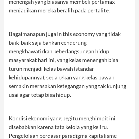
menengah yang biasanya membeli pertamax
menjadikan mereka beralih pada pertalite.
Bagaimanapun juga in this economy yang tidak
baik-baik saja bahkan cenderung
mengkhawatirkan keberlangsungan hidup
masyarakat hari ini, yang kelas menengah bisa
turun menjadi kelas bawah (standar
kehidupannya), sedangkan yang kelas bawah
semakin merasakan ketegangan yang tak kunjung
usai agar tetap bisa hidup.
Kondisi ekonomi yang begitu menghimpit ini
disebabkan karena tata kelola yang keliru.
Pengelolaan berdasar paradigma kapitalisme