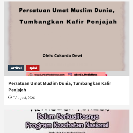
Artikel
Opini
Persatuan Umat Muslim Dunia, Tumbangkan Kafir
Penjajah
7 August, 2026