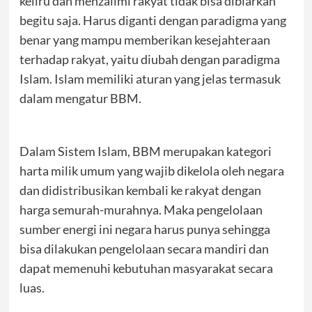
keliru dan menzalimi rakyat tidak bisa dibiarkan
begitu saja. Harus diganti dengan paradigma yang
benar yang mampu memberikan kesejahteraan
terhadap rakyat, yaitu diubah dengan paradigma
Islam. Islam memiliki aturan yang jelas termasuk
dalam mengatur BBM.
Dalam Sistem Islam, BBM merupakan kategori
harta milik umum yang wajib dikelola oleh negara
dan didistribusikan kembali ke rakyat dengan
harga semurah-murahnya. Maka pengelolaan
sumber energi ini negara harus punya sehingga
bisa dilakukan pengelolaan secara mandiri dan
dapat memenuhi kebutuhan masyarakat secara
luas.