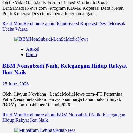
Oleh : Yuke Octavianty Forum Literasi Muslimah Bogor
LenSaMediaNews.com--Program KDMP, Koperasi Desa Merah
Putih Koperasi Desa terus menjadi perbincangan...
Read More
Read more about Kontroversi Koperasi Desa Merusak
Usaha Warga
Artikel
Opini
BBM Nonsubsidi Naik, Ketegangan Hidup Rakyat
Ikut Naik
25 June, 2026
Oleh: Iliyyun Novifana LenSaMediaNews.com--PT Pertamina
Patra Niaga melakukan penyesuaian harga bahan bakar minyak
(BBM) nonsubsidi per 10 Juni 2026...
Read More
Read more about BBM Nonsubsidi Naik, Ketegangan
Hidup Rakyat Ikut Naik