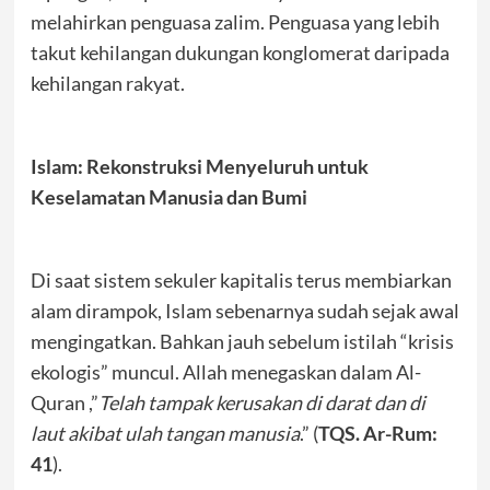
melahirkan penguasa zalim. Penguasa yang lebih
takut kehilangan dukungan konglomerat daripada
kehilangan rakyat.
Islam: Rekonstruksi Menyeluruh untuk
Keselamatan Manusia dan Bumi
Di saat sistem sekuler kapitalis terus membiarkan
alam dirampok, Islam sebenarnya sudah sejak awal
mengingatkan. Bahkan jauh sebelum istilah “krisis
ekologis” muncul. Allah menegaskan dalam Al-
Quran ,”
Telah tampak kerusakan di darat dan di
laut akibat ulah tangan manusia
.” (
TQS. Ar-Rum:
41
).