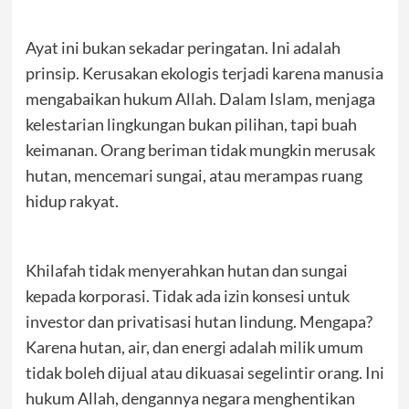
Ayat ini bukan sekadar peringatan. Ini adalah
prinsip. Kerusakan ekologis terjadi karena manusia
mengabaikan hukum Allah. Dalam Islam, menjaga
kelestarian lingkungan bukan pilihan, tapi buah
keimanan. Orang beriman tidak mungkin merusak
hutan, mencemari sungai, atau merampas ruang
hidup rakyat.
Khilafah tidak menyerahkan hutan dan sungai
kepada korporasi. Tidak ada izin konsesi untuk
investor dan privatisasi hutan lindung. Mengapa?
Karena hutan, air, dan energi adalah milik umum
tidak boleh dijual atau dikuasai segelintir orang. Ini
hukum Allah, dengannya negara menghentikan