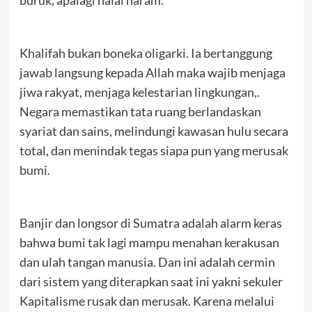
buruk, apalagi halal haram.
Khalifah bukan boneka oligarki. Ia bertanggung
jawab langsung kepada Allah maka wajib menjaga
jiwa rakyat, menjaga kelestarian lingkungan,.
Negara memastikan tata ruang berlandaskan
syariat dan sains, melindungi kawasan hulu secara
total, dan menindak tegas siapa pun yang merusak
bumi.
Banjir dan longsor di Sumatra adalah alarm keras
bahwa bumi tak lagi mampu menahan kerakusan
dan ulah tangan manusia. Dan ini adalah cermin
dari sistem yang diterapkan saat ini yakni sekuler
Kapitalisme rusak dan merusak. Karena melalui