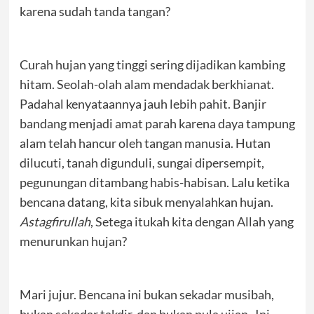
karena sudah tanda tangan?
Curah hujan yang tinggi sering dijadikan kambing
hitam. Seolah-olah alam mendadak berkhianat.
Padahal kenyataannya jauh lebih pahit. Banjir
bandang menjadi amat parah karena daya tampung
alam telah hancur oleh tangan manusia. Hutan
dilucuti, tanah digunduli, sungai dipersempit,
pegunungan ditambang habis-habisan. Lalu ketika
bencana datang, kita sibuk menyalahkan hujan.
Astagfirullah
, Setega itukah kita dengan Allah yang
menurunkan hujan?
Mari jujur. Bencana ini bukan sekadar musibah,