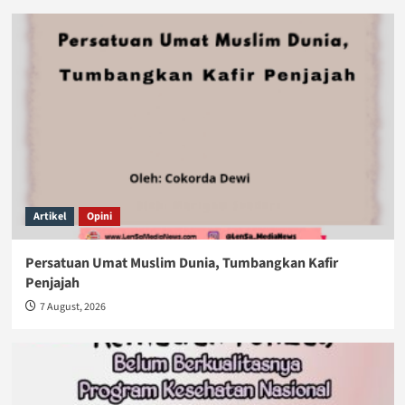
Artikel
Opini
Persatuan Umat Muslim Dunia, Tumbangkan Kafir
Penjajah
7 August, 2026