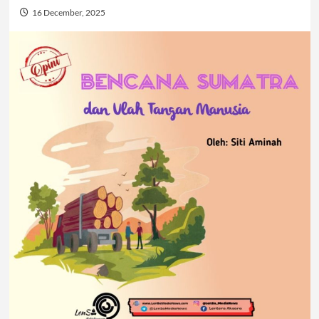
16 December, 2025