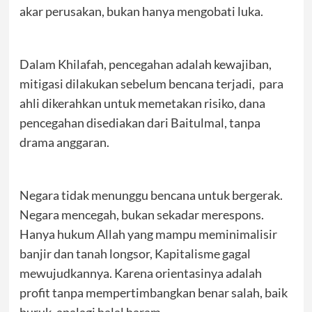
akar perusakan, bukan hanya mengobati luka.
Dalam Khilafah, pencegahan adalah kewajiban,
mitigasi dilakukan sebelum bencana terjadi, para
ahli dikerahkan untuk memetakan risiko, dana
pencegahan disediakan dari Baitulmal, tanpa
drama anggaran.
Negara tidak menunggu bencana untuk bergerak.
Negara mencegah, bukan sekadar merespons.
Hanya hukum Allah yang mampu meminimalisir
banjir dan tanah longsor, Kapitalisme gagal
mewujudkannya. Karena orientasinya adalah
profit tanpa mempertimbangkan benar salah, baik