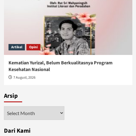
Artikel
Opini
Kematian Yurizal, Belum Berkualitasnya Program
Kesehatan Nasional
7 August, 2026
Arsip
Arsip
Dari Kami