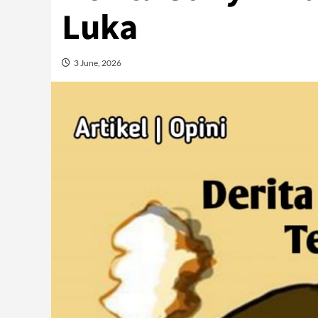
Luka
3 June, 2026