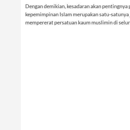
Dengan demikian, kesadaran akan pentingnya
kepemimpinan Islam merupakan satu-satunya 
mempererat persatuan kaum muslimin di seluru