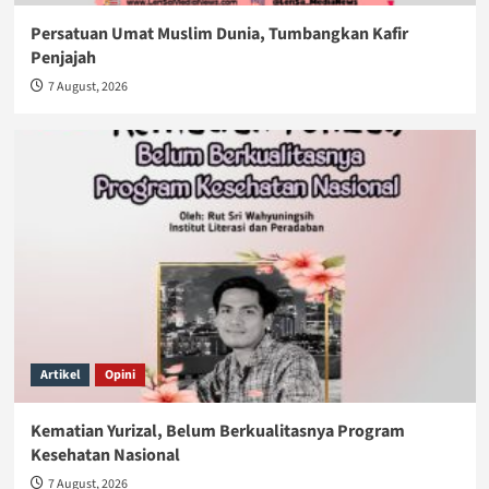
Persatuan Umat Muslim Dunia, Tumbangkan Kafir
Penjajah
7 August, 2026
Artikel
Opini
Kematian Yurizal, Belum Berkualitasnya Program
Kesehatan Nasional
7 August, 2026