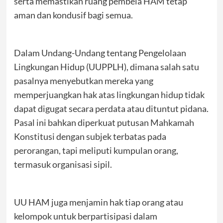
serta memastikan ruang pembela HAM tetap
aman dan kondusif bagi semua.
Dalam Undang-Undang tentang Pengelolaan
Lingkungan Hidup (UUPPLH), dimana salah satu
pasalnya menyebutkan mereka yang
memperjuangkan hak atas lingkungan hidup tidak
dapat digugat secara perdata atau dituntut pidana.
Pasal ini bahkan diperkuat putusan Mahkamah
Konstitusi dengan subjek terbatas pada
perorangan, tapi meliputi kumpulan orang,
termasuk organisasi sipil.
UU HAM juga menjamin hak tiap orang atau
kelompok untuk berpartisipasi dalam