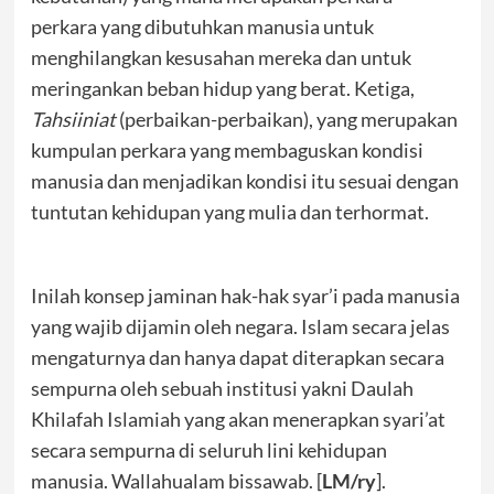
perkara yang dibutuhkan manusia untuk
menghilangkan kesusahan mereka dan untuk
meringankan beban hidup yang berat. Ketiga,
Tahsiiniat
(perbaikan-perbaikan), yang merupakan
kumpulan perkara yang membaguskan kondisi
manusia dan menjadikan kondisi itu sesuai dengan
tuntutan kehidupan yang mulia dan terhormat.
Inilah konsep jaminan hak-hak syar’i pada manusia
yang wajib dijamin oleh negara. Islam secara jelas
mengaturnya dan hanya dapat diterapkan secara
sempurna oleh sebuah institusi yakni Daulah
Khilafah Islamiah yang akan menerapkan syari’at
secara sempurna di seluruh lini kehidupan
manusia. Wallahualam bissawab. [
LM/ry
].