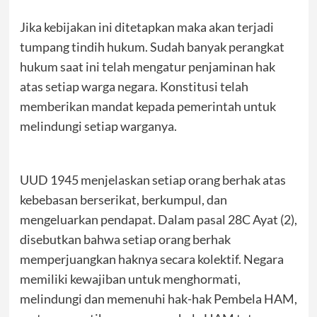
Jika kebijakan ini ditetapkan maka akan terjadi
tumpang tindih hukum. Sudah banyak perangkat
hukum saat ini telah mengatur penjaminan hak
atas setiap warga negara. Konstitusi telah
memberikan mandat kepada pemerintah untuk
melindungi setiap warganya.
UUD 1945 menjelaskan setiap orang berhak atas
kebebasan berserikat, berkumpul, dan
mengeluarkan pendapat. Dalam pasal 28C Ayat (2),
disebutkan bahwa setiap orang berhak
memperjuangkan haknya secara kolektif. Negara
memiliki kewajiban untuk menghormati,
melindungi dan memenuhi hak-hak Pembela HAM,