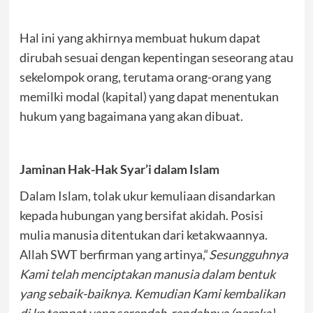
Hal ini yang akhirnya membuat hukum dapat
dirubah sesuai dengan kepentingan seseorang atau
sekelompok orang, terutama orang-orang yang
memilki modal (kapital) yang dapat menentukan
hukum yang bagaimana yang akan dibuat.
Jaminan Hak-Hak Syar’i dalam Islam
Dalam Islam, tolak ukur kemuliaan disandarkan
kepada hubungan yang bersifat akidah. Posisi
mulia manusia ditentukan dari ketakwaannya.
Allah SWT berfirman yang artinya,“
Sesungguhnya
Kami telah menciptakan manusia dalam bentuk
yang sebaik-baiknya. Kemudian Kami kembalikan