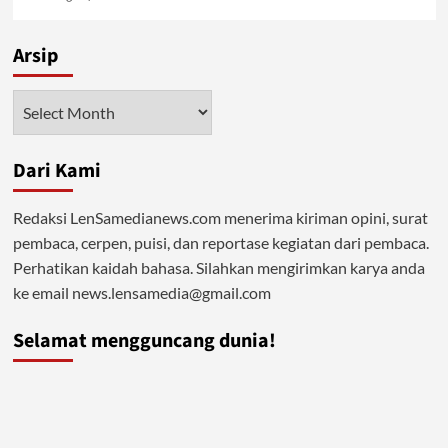
Arsip
Arsip
Dari Kami
Redaksi LenSamedianews.com menerima kiriman opini, surat
pembaca, cerpen, puisi, dan reportase kegiatan dari pembaca.
Perhatikan kaidah bahasa. Silahkan mengirimkan karya anda
ke email news.lensamedia@gmail.com
Selamat mengguncang dunia!