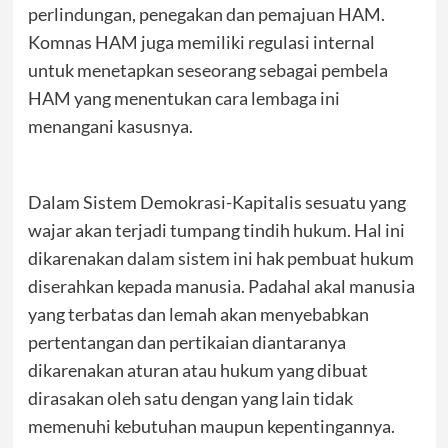
perlindungan, penegakan dan pemajuan HAM.
Komnas HAM juga memiliki regulasi internal
untuk menetapkan seseorang sebagai pembela
HAM yang menentukan cara lembaga ini
menangani kasusnya.
Dalam Sistem Demokrasi-Kapitalis sesuatu yang
wajar akan terjadi tumpang tindih hukum. Hal ini
dikarenakan dalam sistem ini hak pembuat hukum
diserahkan kepada manusia. Padahal akal manusia
yang terbatas dan lemah akan menyebabkan
pertentangan dan pertikaian diantaranya
dikarenakan aturan atau hukum yang dibuat
dirasakan oleh satu dengan yang lain tidak
memenuhi kebutuhan maupun kepentingannya.