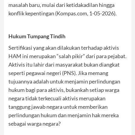
masalah baru, mulai dari ketidakadilan hingga
konflik kepentingan (Kompas.com, 1-05-2026).
Hukum Tumpang Tindih
Sertifikasi yang akan dilakukan terhadap aktivis
HAM ini merupakan “salah pikir” dari para pejabat.
Aktivis itu lahir dari masyarakat bukan diangkat
seperti pegawai negeri (PNS). Jika memang
tujuannya adalah untuk menjamin perlindungan
hukum bagi para aktivis, bukankah setiap warga
negara tidak terkecuali aktivis merupakan
tanggung jawab negara untuk memberikan
perlindungan hukum dan menjamin hak mereka
sebagai warga negara?