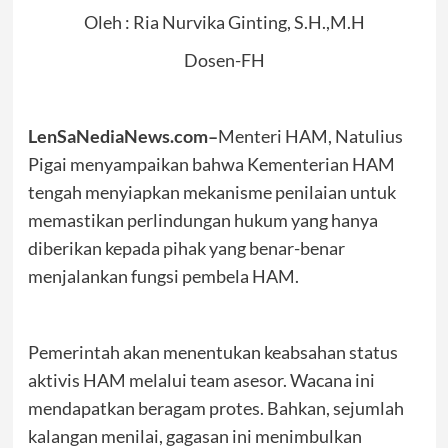
Oleh : Ria Nurvika Ginting, S.H.,M.H
Dosen-FH
LenSaNediaNews.com–
Menteri HAM, Natulius
Pigai menyampaikan bahwa Kementerian HAM
tengah menyiapkan mekanisme penilaian untuk
memastikan perlindungan hukum yang hanya
diberikan kepada pihak yang benar-benar
menjalankan fungsi pembela HAM.
Pemerintah akan menentukan keabsahan status
aktivis HAM melalui team asesor. Wacana ini
mendapatkan beragam protes. Bahkan, sejumlah
kalangan menilai, gagasan ini menimbulkan