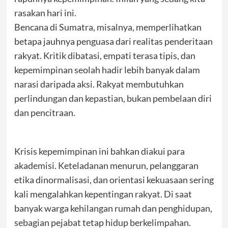
rasakan hari ini.
Bencana di Sumatra, misalnya, memperlihatkan
betapa jauhnya penguasa dari realitas penderitaan
rakyat. Kritik dibatasi, empati terasa tipis, dan
kepemimpinan seolah hadir lebih banyak dalam
narasi daripada aksi. Rakyat membutuhkan
perlindungan dan kepastian, bukan pembelaan diri
dan pencitraan.
Krisis kepemimpinan ini bahkan diakui para
akademisi. Keteladanan menurun, pelanggaran
etika dinormalisasi, dan orientasi kekuasaan sering
kali mengalahkan kepentingan rakyat. Di saat
banyak warga kehilangan rumah dan penghidupan,
sebagian pejabat tetap hidup berkelimpahan.