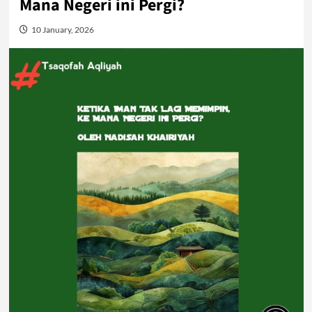
Mana Negeri ini Pergi?
10 January, 2026