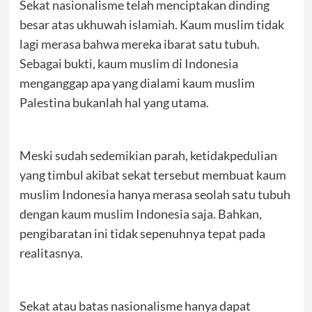
Sekat nasionalisme telah menciptakan dinding
besar atas ukhuwah islamiah. Kaum muslim tidak
lagi merasa bahwa mereka ibarat satu tubuh.
Sebagai bukti, kaum muslim di Indonesia
menganggap apa yang dialami kaum muslim
Palestina bukanlah hal yang utama.
Meski sudah sedemikian parah, ketidakpedulian
yang timbul akibat sekat tersebut membuat kaum
muslim Indonesia hanya merasa seolah satu tubuh
dengan kaum muslim Indonesia saja. Bahkan,
pengibaratan ini tidak sepenuhnya tepat pada
realitasnya.
Sekat atau batas nasionalisme hanya dapat