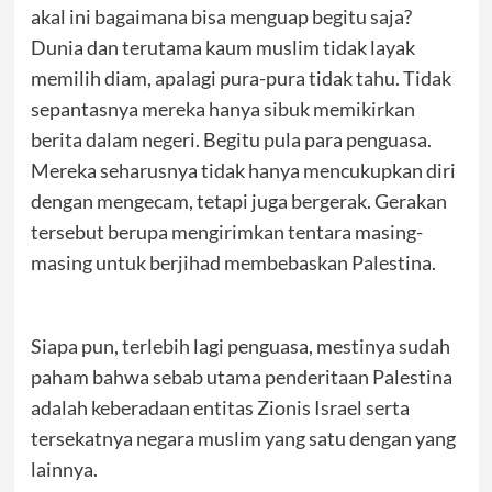
akal ini bagaimana bisa menguap begitu saja?
Dunia dan terutama kaum muslim tidak layak
memilih diam, apalagi pura-pura tidak tahu. Tidak
sepantasnya mereka hanya sibuk memikirkan
berita dalam negeri. Begitu pula para penguasa.
Mereka seharusnya tidak hanya mencukupkan diri
dengan mengecam, tetapi juga bergerak. Gerakan
tersebut berupa mengirimkan tentara masing-
masing untuk berjihad membebaskan Palestina.
Siapa pun, terlebih lagi penguasa, mestinya sudah
paham bahwa sebab utama penderitaan Palestina
adalah keberadaan entitas Zionis Israel serta
tersekatnya negara muslim yang satu dengan yang
lainnya.