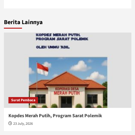
Berita Lainnya
Surat Pembaca
Kopdes Merah Putih, Program Sarat Polemik
23 July, 2026