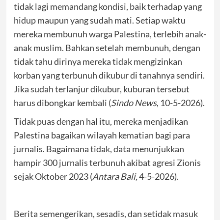
tidak lagi memandang kondisi, baik terhadap yang
hidup maupun yang sudah mati. Setiap waktu
mereka membunuh warga Palestina, terlebih anak-
anak muslim. Bahkan setelah membunuh, dengan
tidak tahu dirinya mereka tidak mengizinkan
korban yang terbunuh dikubur di tanahnya sendiri.
Jika sudah terlanjur dikubur, kuburan tersebut
harus dibongkar kembali (
Sindo News
, 10-5-2026).
Tidak puas dengan hal itu, mereka menjadikan
Palestina bagaikan wilayah kematian bagi para
jurnalis. Bagaimana tidak, data menunjukkan
hampir 300 jurnalis terbunuh akibat agresi Zionis
sejak Oktober 2023 (
Antara Bali,
4-5-2026).
Berita semengerikan, sesadis, dan setidak masuk