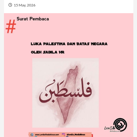
15 May, 2026