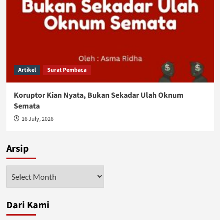
Artikel
Surat Pembaca
Koruptor Kian Nyata, Bukan Sekadar Ulah Oknum
Semata
16 July, 2026
Arsip
Arsip
Dari Kami