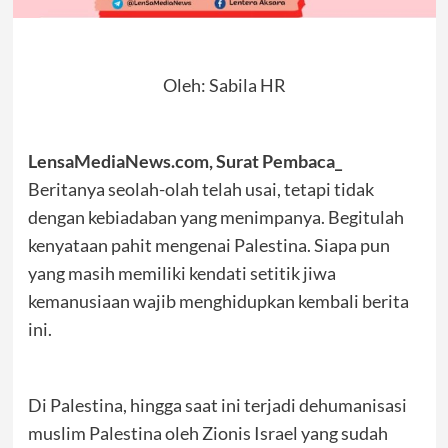
Oleh: Sabila HR
LensaMediaNews.com, Surat Pembaca_
Beritanya seolah-olah telah usai, tetapi tidak
dengan kebiadaban yang menimpanya. Begitulah
kenyataan pahit mengenai Palestina. Siapa pun
yang masih memiliki kendati setitik jiwa
kemanusiaan wajib menghidupkan kembali berita
ini.
Di Palestina, hingga saat ini terjadi dehumanisasi
muslim Palestina oleh Zionis Israel yang sudah