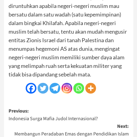
diruntuhkan apabila negeri-negeri muslim mau
bersatu dalam satu wadah (satu kepemimpinan)
dalam bingkai Khilafah. Apabila negeri-negeri
muslim telah bersatu, tentu akan mudah mengusir
entitas Zionis Israel dari tanah Palestina dan
menumpas hegemoni AS atas dunia, mengingat
negeri-negeri muslim memiliki sumber daya alam
yang melimpah ruah serta kekuatan militer yang
tidak bisa dipandang sebelah mata.
Post
Previous:
Indonesia Surga Mafia Judol Internasional?
navigation
Next:
Membangun Peradaban Emas dengan Pendidikan Islam