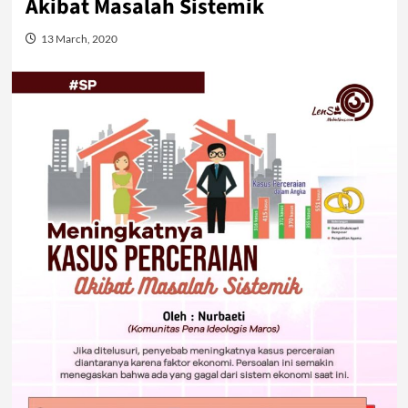
Akibat Masalah Sistemik
13 March, 2020