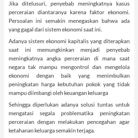
Jika ditelusuri, penyebab meningkatnya kasus
perceraian diantaranya karena faktor ekonomi.
Persoalan ini semakin menegaskan bahwa ada
yang gagal dari sistem ekonomi saat ini.
Adanya sistem ekonomi kapitalis yang diterapkan
saat ini memungkinkan menjadi penyebab
meningkatnya angka perceraian di
m
ana saat
negara tak mampu mengontrol dan mengelola
ekonomi dengan baik yang menimbulkan
peningkatan harga kebutuhan pokok yang tidak
mampu diimbangi oleh keuangan keluarga
Sehingga diperlukan adanya solusi tuntas untuk
mengatasi segala problematika peningkatan
perceraian dengan melakukan pencegahan agar
ketahanan keluarga semakin terjaga.