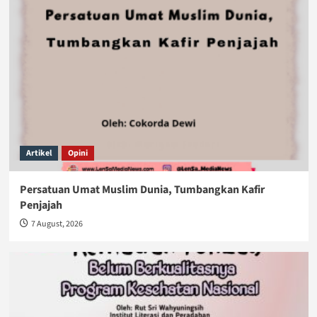
Artikel
Opini
Persatuan Umat Muslim Dunia, Tumbangkan Kafir
Penjajah
7 August, 2026