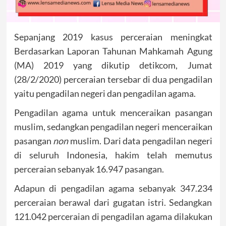
Sepanjang 2019 kasus perceraian meningkat
Berdasarkan Laporan Tahunan Mahkamah Agung
(MA) 2019 yang dikutip detikcom, Jumat
(28/2/2020) perceraian tersebar di dua pengadilan
yaitu pengadilan negeri dan pengadilan agama.
Pengadilan agama untuk menceraikan pasangan
muslim, sedangkan pengadilan negeri menceraikan
pasangan
non
muslim. Dari data pengadilan negeri
di seluruh Indonesia, hakim telah memutus
perceraian sebanyak 16.947 pasangan.
Adapun di pengadilan agama sebanyak 347.234
perceraian berawal dari gugatan istri. Sedangkan
121.042 perceraian di pengadilan agama dilakukan