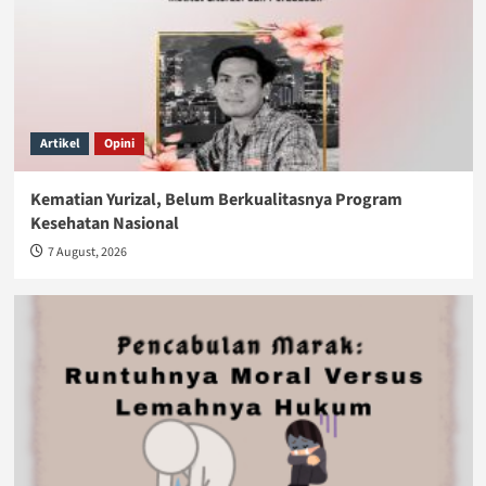
Artikel
Opini
Kematian Yurizal, Belum Berkualitasnya Program
Kesehatan Nasional
7 August, 2026