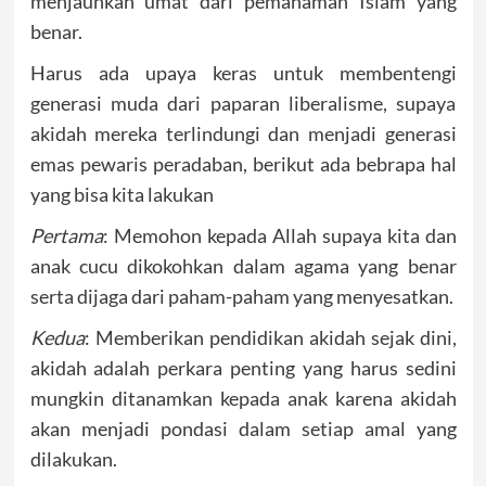
menjauhkan umat dari pemahaman Islam yang
benar.
Harus ada upaya keras untuk membentengi
generasi muda dari paparan liberalisme, supaya
akidah mereka terlindungi dan menjadi generasi
emas pewaris peradaban, berikut ada bebrapa hal
yang bisa kita lakukan
Pertama
: Memohon kepada Allah supaya kita dan
anak cucu dikokohkan dalam agama yang benar
serta dijaga dari paham-paham yang menyesatkan.
Kedua
: Memberikan pendidikan akidah sejak dini,
akidah adalah perkara penting yang harus sedini
mungkin ditanamkan kepada anak karena akidah
akan menjadi pondasi dalam setiap amal yang
dilakukan.