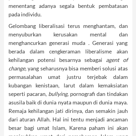
menentang adanya segala bentuk pembatasan
pada individu.
Gelombang liberalisasi terus menghantam, dan
menyuburkan kerusakan mental dan
menghancurkan generasi muda . Generasi yang
berada dalam cengkeraman liberalisme akan
kehilangan potensi besarnya sebagai
agent of
change,
yang seharusnya bisa memberi solusi atas
permasalahan umat justru terjebak dalam
kubangan kenistaan, larut dalam kemaksiatan
seperti pacaran,
bullying,
pornografi dan tindakan
asusila baik di dunia nyata maupun di dunia maya.
Remaja kehilangan jati dirinya, dan semakin jauh
dari aturan Allah. Hal ini tentu menjadi ancaman
besar bagi umat Islam, Karena paham ini akan