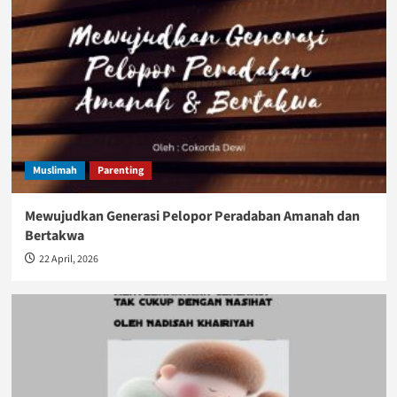
Muslimah
Parenting
Mewujudkan Generasi Pelopor Peradaban Amanah dan
Bertakwa
22 April, 2026