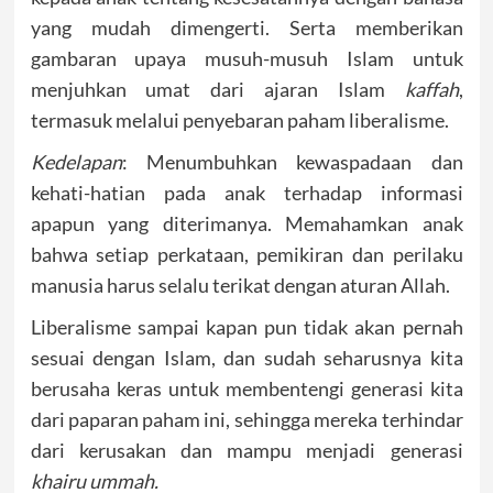
yang mudah dimengerti. Serta memberikan
gambaran upaya musuh-musuh Islam untuk
menjuhkan umat dari ajaran Islam
kaffah
,
termasuk melalui penyebaran paham liberalisme.
Kedelapan
: Menumbuhkan kewaspadaan dan
kehati-hatian pada anak terhadap informasi
apapun yang diterimanya. Memahamkan anak
bahwa setiap perkataan, pemikiran dan perilaku
manusia harus selalu terikat dengan aturan Allah.
Liberalisme sampai kapan pun tidak akan pernah
sesuai dengan Islam, dan sudah seharusnya kita
berusaha keras untuk membentengi generasi kita
dari paparan paham ini, sehingga mereka terhindar
dari kerusakan dan mampu menjadi generasi
khairu ummah.