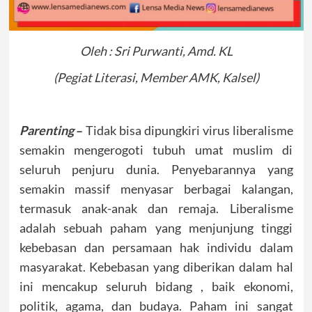
Oleh : Sri Purwanti, Amd. KL
(Pegiat Literasi, Member AMK, Kalsel)
Parenting
–
Tidak bisa dipungkiri virus liberalisme
semakin mengerogoti tubuh umat muslim di
seluruh penjuru dunia. Penyebarannya yang
semakin massif menyasar berbagai kalangan,
termasuk anak-anak dan remaja. Liberalisme
adalah sebuah paham yang menjunjung tinggi
kebebasan dan persamaan hak individu dalam
masyarakat. Kebebasan yang diberikan dalam hal
ini mencakup seluruh bidang , baik ekonomi,
politik, agama, dan budaya. Paham ini sangat