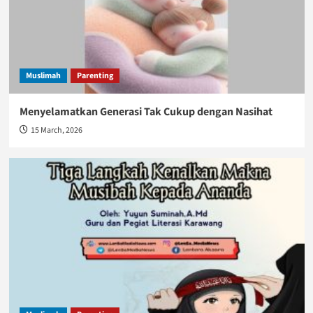
Muslimah
Parenting
Menyelamatkan Generasi Tak Cukup dengan Nasihat
15 March, 2026