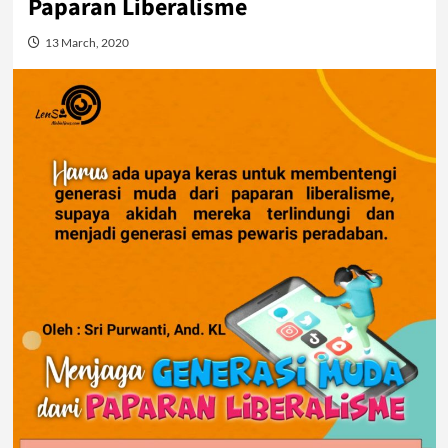
Paparan Liberalisme
13 March, 2020