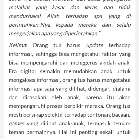
malaikat yang kasar dan keras, dan tidak
mendurhakai Allah terhadap apa yang di
perintahkan-Nya kepada mereka dan selalu
mengerjakan apa yang diperintahkan.”
Kelima
: Orang tua harus
update
terhadap
informasi, sehingga bisa mengetahui faktor yang
bisa mempengaruhi dan menggerus akidah anak.
Era digital semakin memudahkan anak untuk
mengakses informasi, orang tua harus mengetahui
informasi apa saja yang dilihat, didengar, dialami
dan dirasakan oleh anak, karena itu akan
mempengaruhi proses berpikir mereka. Orang tua
mesti bersikap selektif terhadap tontonan, bacaan,
games
yang dilihat anak-anak, termasuk teman-
teman bermainnya. Hal ini penting sekali untuk