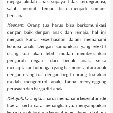
mejaga akidah anak supaya tidak terdegradasi,
salah memilih teman bisa menjadi sumber
bencana.
Keenam
: Orang tua harus bisa berkomunikasi
dengan baik dengan anak dan remaja, hal ini
menjadi kunci keberhasilan dalam memahami
kondisi anak. Dengan komunikasi yang efektif
orang tua akan lebih mudah membersihkan
pengaruh negatif dari benak anak, serta
menciptakan hubungan yang harmonis antara anak
dengan orang tua, dengan begitu orang tua akan
mudah mengontrol anak, tanpa menyinggung
perasaan dan harga diri anak.
Ketujuh
: Orang tua harus memahami kesesatan ide
liberal serta cara menangkalnya, menyampaikan
kepada anak tentang kesesatannya dengan bahasa