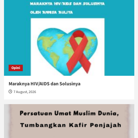
Opini
Maraknya HIV/AIDS dan Solusinya
7 August, 2026