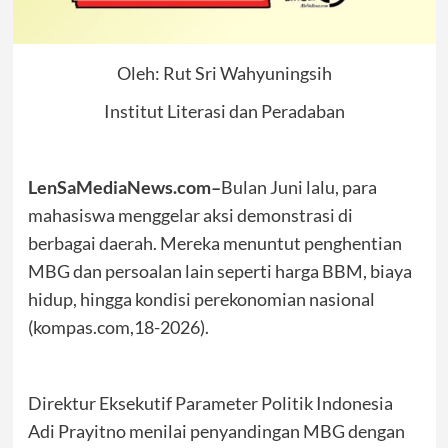
Oleh: Rut Sri Wahyuningsih
Institut Literasi dan Peradaban
LenSaMediaNews.com–
Bulan Juni lalu, para
mahasiswa menggelar aksi demonstrasi di
berbagai daerah. Mereka menuntut penghentian
MBG dan persoalan lain seperti harga BBM, biaya
hidup, hingga kondisi perekonomian nasional
(kompas.com,18-2026).
Direktur Eksekutif Parameter Politik Indonesia
Adi Prayitno menilai penyandingan MBG dengan