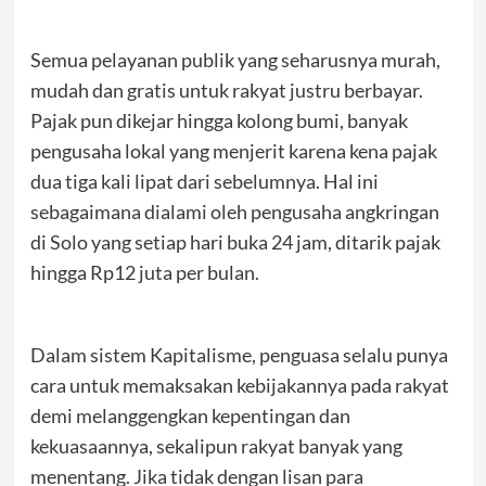
Semua pelayanan publik yang seharusnya murah,
mudah dan gratis untuk rakyat justru berbayar.
Pajak pun dikejar hingga kolong bumi, banyak
pengusaha lokal yang menjerit karena kena pajak
dua tiga kali lipat dari sebelumnya. Hal ini
sebagaimana dialami oleh pengusaha angkringan
di Solo yang setiap hari buka 24 jam, ditarik pajak
hingga Rp12 juta per bulan.
Dalam sistem Kapitalisme, penguasa selalu punya
cara untuk memaksakan kebijakannya pada rakyat
demi melanggengkan kepentingan dan
kekuasaannya, sekalipun rakyat banyak yang
menentang. Jika tidak dengan lisan para