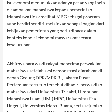
isu ekonomi menunjukkan adanya pesan yang ingin
disampaikan mahasiswa kepada pemerintah.
Mahasiswa tidak melihat MBG sebagai program
yang berdiri sendiri, melainkan sebagai bagian dari
kebijakan pemerintah yang perlu dibaca dalam
konteks kondisi ekonomi masyarakat secara
keseluruhan.
Akhirnya para wakil rakyat menerima perwakilan
mahasiswa setelah aksi demonstrasi diarahkan di
depan Gedung DPR/MPR RI, Jakarta Pusat.
Pertemuan tertutup tersebut dihadiri perwakilan
mahasiswa dari Universitas Trisakti, Himpunan
Mahasiswa Islam (HMI) MPO, Universitas Esa
Unggul, Universitas Mercu Buana, serta sejumlah