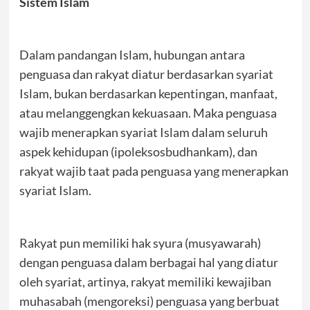
Sistem Islam
Dalam pandangan Islam, hubungan antara
penguasa dan rakyat diatur berdasarkan syariat
Islam, bukan berdasarkan kepentingan, manfaat,
atau melanggengkan kekuasaan. Maka penguasa
wajib menerapkan syariat Islam dalam seluruh
aspek kehidupan (ipoleksosbudhankam), dan
rakyat wajib taat pada penguasa yang menerapkan
syariat Islam.
Rakyat pun memiliki hak syura (musyawarah)
dengan penguasa dalam berbagai hal yang diatur
oleh syariat, artinya, rakyat memiliki kewajiban
muhasabah (mengoreksi) penguasa yang berbuat