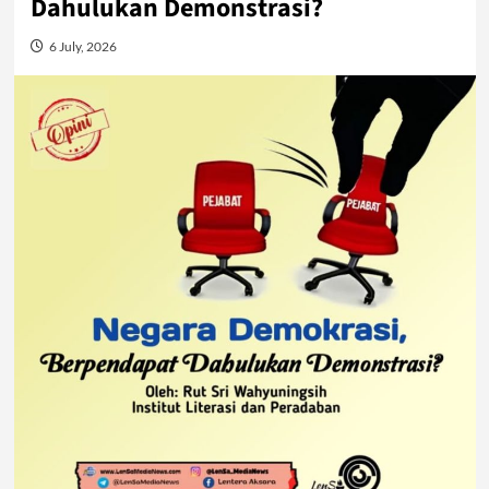
Dahulukan Demonstrasi?
6 July, 2026