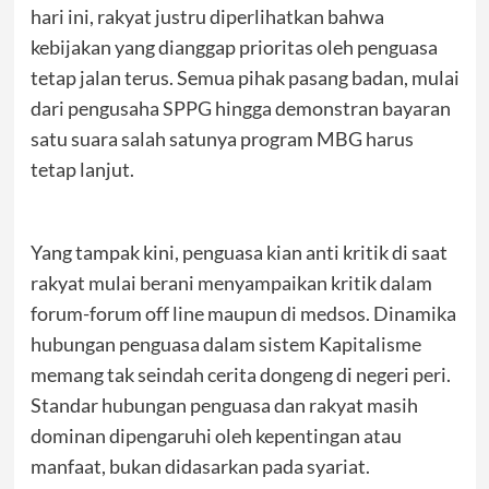
hari ini, rakyat justru diperlihatkan bahwa
kebijakan yang dianggap prioritas oleh penguasa
tetap jalan terus. Semua pihak pasang badan, mulai
dari pengusaha SPPG hingga demonstran bayaran
satu suara salah satunya program MBG harus
tetap lanjut.
Yang tampak kini, penguasa kian anti kritik di saat
rakyat mulai berani menyampaikan kritik dalam
forum-forum off line maupun di medsos. Dinamika
hubungan penguasa dalam sistem Kapitalisme
memang tak seindah cerita dongeng di negeri peri.
Standar hubungan penguasa dan rakyat masih
dominan dipengaruhi oleh kepentingan atau
manfaat, bukan didasarkan pada syariat.