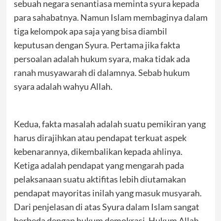
sebuah negara senantiasa meminta syura kepada
para sahabatnya. Namun Islam membaginya dalam
tiga kelompok apa saja yang bisa diambil
keputusan dengan Syura. Pertama jika fakta
persoalan adalah hukum syara, maka tidak ada
ranah musyawarah di dalamnya. Sebab hukum
syara adalah wahyu Allah.
Kedua, fakta masalah adalah suatu pemikiran yang
harus dirajihkan atau pendapat terkuat aspek
kebenarannya, dikembalikan kepada ahlinya.
Ketiga adalah pendapat yang mengarah pada
pelaksanaan suatu aktifitas lebih diutamakan
pendapat mayoritas inilah yang masuk musyarah.
Dari penjelasan di atas Syura dalam Islam sangat
berbeda dengan hukum demokrasi. Hukum Allah