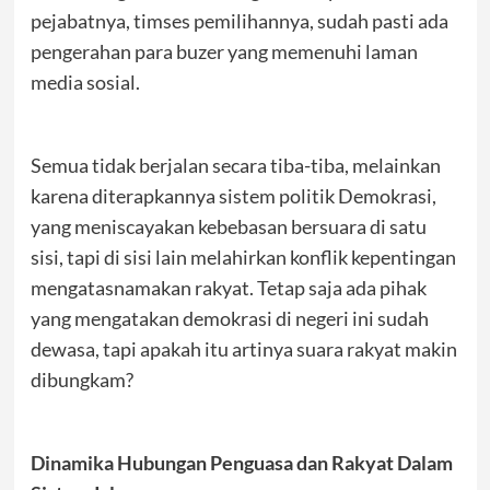
pejabatnya, timses pemilihannya, sudah pasti ada
pengerahan para buzer yang memenuhi laman
media sosial.
Semua tidak berjalan secara tiba-tiba, melainkan
karena diterapkannya sistem politik Demokrasi,
yang meniscayakan kebebasan bersuara di satu
sisi, tapi di sisi lain melahirkan konflik kepentingan
mengatasnamakan rakyat. Tetap saja ada pihak
yang mengatakan demokrasi di negeri ini sudah
dewasa, tapi apakah itu artinya suara rakyat makin
dibungkam?
Dinamika Hubungan Penguasa dan Rakyat Dalam