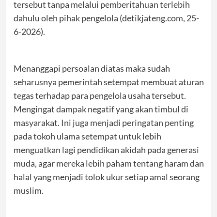
tersebut tanpa melalui pemberitahuan terlebih
dahulu oleh pihak pengelola (detikjateng.com, 25-
6-2026).
Menanggapi persoalan diatas maka sudah
seharusnya pemerintah setempat membuat aturan
tegas terhadap para pengelola usaha tersebut.
Mengingat dampak negatif yang akan timbul di
masyarakat. Ini juga menjadi peringatan penting
pada tokoh ulama setempat untuk lebih
menguatkan lagi pendidikan akidah pada generasi
muda, agar mereka lebih paham tentang haram dan
halal yang menjadi tolok ukur setiap amal seorang
muslim.