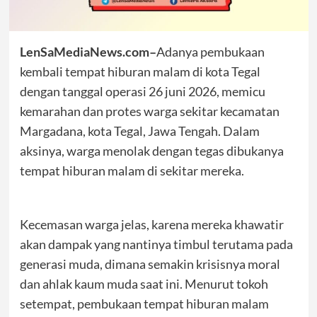
LenSaMediaNews.com–
Adanya pembukaan
kembali tempat hiburan malam di kota Tegal
dengan tanggal operasi 26 juni 2026, memicu
kemarahan dan protes warga sekitar kecamatan
Margadana, kota Tegal, Jawa Tengah. Dalam
aksinya, warga menolak dengan tegas dibukanya
tempat hiburan malam di sekitar mereka.
Kecemasan warga jelas, karena mereka khawatir
akan dampak yang nantinya timbul terutama pada
generasi muda, dimana semakin krisisnya moral
dan ahlak kaum muda saat ini. Menurut tokoh
setempat, pembukaan tempat hiburan malam