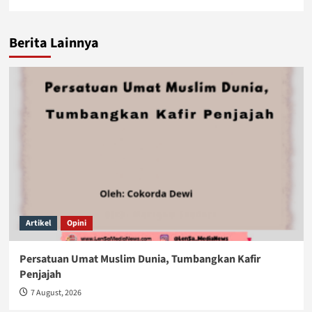
Berita Lainnya
Artikel
Opini
Persatuan Umat Muslim Dunia, Tumbangkan Kafir
Penjajah
7 August, 2026