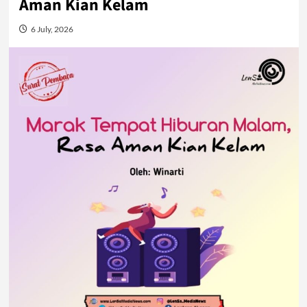
Aman Kian Kelam
6 July, 2026