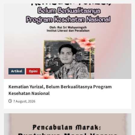
Artikel
Opini
Kematian Yurizal, Belum Berkualitasnya Program
Kesehatan Nasional
7 August, 2026